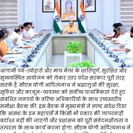
आगामी पर्व-त्योहारों और माघ मेला के शांतिपूर्ण, सुरक्षित और
सुव्यवस्थित आयोजन को लेकर उत्तर प्रदेश सरकार पूरी तरह
सतर्क है. सीएम योगी आदित्यनाथ ने श्रद्धालुओं की सुरक्षा,
सुविधा और कानून-व्यवस्था को सर्वोच्च प्राथमिकता देते हुए
संबंधित जनपदों के वरिष्ठ अधिकारियों के साथ उच्चस्तरीय
समीक्षा बैठक की. इस बैठक में मुख्यमंत्री ने स्पष्ट संदेश दिया
कि आस्था के इन महापर्वों में किसी भी प्रकार की लापरवाही
बर्दाश्त नहीं की जाएगी और प्रशासन को पूरी संवेदनशीलता व
तत्परता के साथ कार्य करना होगा. सीएम योगी आदित्यनाथ ने