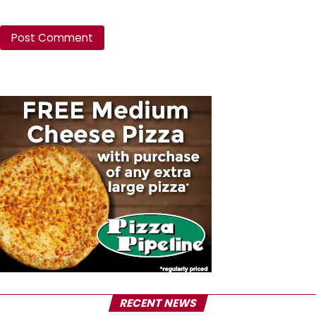
RECENT NEWS