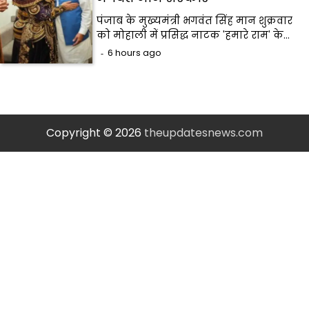
पंजाब के मुख्यमंत्री भगवंत सिंह मान शुक्रवार
को मोहाली में प्रसिद्ध नाटक 'हमारे राम' के…
6 hours ago
Copyright © 2026
theupdatesnews.com