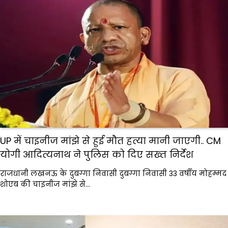
UP में चाइनीज मांझे से हुई मौत हत्या मानी जाएगी.. CM
योगी आदित्यनाथ ने पुलिस को दिए सख्त निर्देश
राजधानी लखनऊ के दुबग्गा निवासी दुबग्गा निवासी 33 वर्षीय मोहम्मद
शोएब की चाइनीज मांझे से…