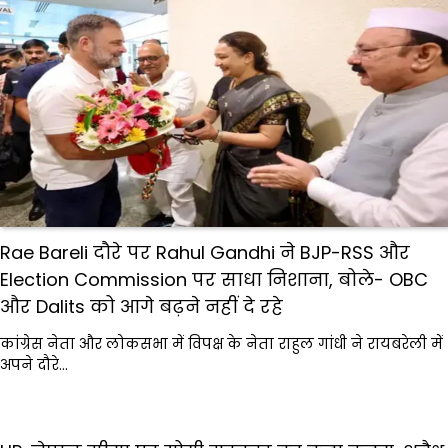
Rae Bareli दौरे पर Rahul Gandhi ने BJP-RSS और
Election Commission पर साधा निशाना, बोले- OBC
और Dalits को आगे बढ़ने नहीं दे रहे
कांग्रेस नेता और लोकसभा में विपक्ष के नेता राहुल गांधी ने रायबरेली में
अपने दौरे…