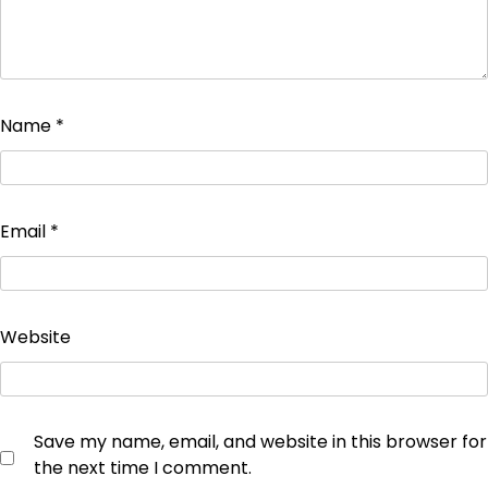
Name
*
Email
*
Website
Save my name, email, and website in this browser for
the next time I comment.