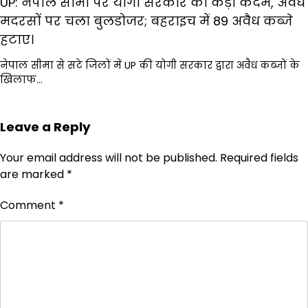
UP: नेपाल सीमा पर योगी सरकार का कड़ा कदम, अवैध
मदरसों पर चला बुलडोजर; बहराइच में 89 अवैध कब्जे
हटाए।
नेपाल सीमा से सटे जिलों में UP की योगी सरकार द्वारा अवैध कब्जों के
खिलाफ…
Leave a Reply
Your email address will not be published.
Required fields
are marked
*
Comment
*