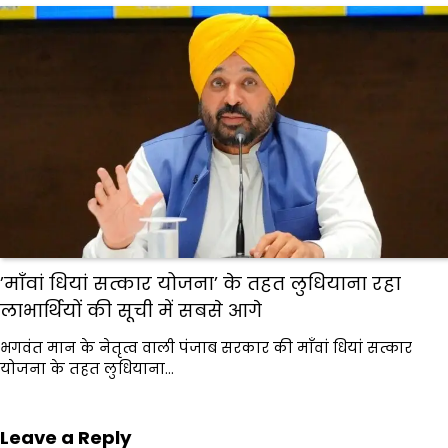
’माँवां धियां सत्कार योजना’ के तहत लुधियाना रहा
लाभार्थियों की सूची में सबसे आगे
भगवंत मान के नेतृत्व वाली पंजाब सरकार की माँवां धियां सत्कार
योजना के तहत लुधियाना…
Leave a Reply