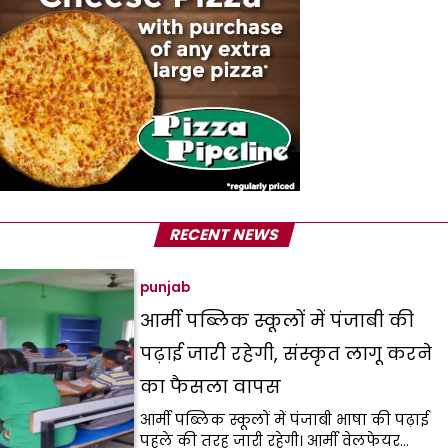
RECENT NEWS
punjab
आर्मी पब्लिक स्कूलों में पंजाबी की
पढ़ाई जारी रहेगी, संस्कृत लागू करने
का फैसला वापस
आर्मी पब्लिक स्कूलों में पंजाबी भाषा की पढ़ाई
पहले की तरह जारी रहेगी। आर्मी वेलफेयर…