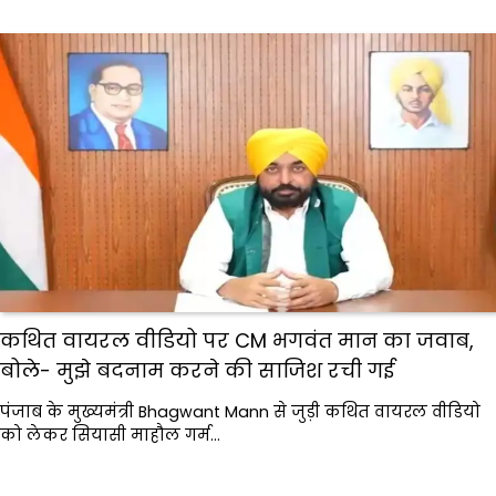
कथित वायरल वीडियो पर CM भगवंत मान का जवाब,
बोले- मुझे बदनाम करने की साजिश रची गई
पंजाब के मुख्यमंत्री Bhagwant Mann से जुड़ी कथित वायरल वीडियो
को लेकर सियासी माहौल गर्म…