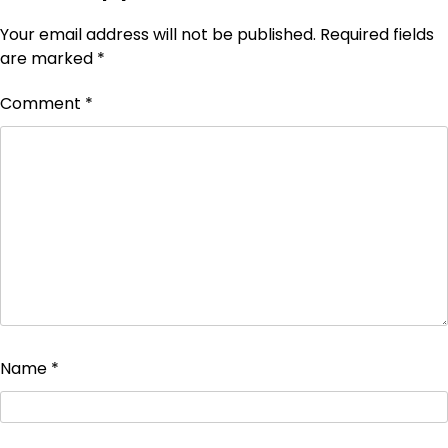
Your email address will not be published.
Required fields
are marked
*
Comment
*
Name
*