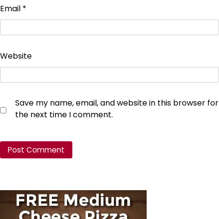
Email
*
Website
Save my name, email, and website in this browser for
the next time I comment.