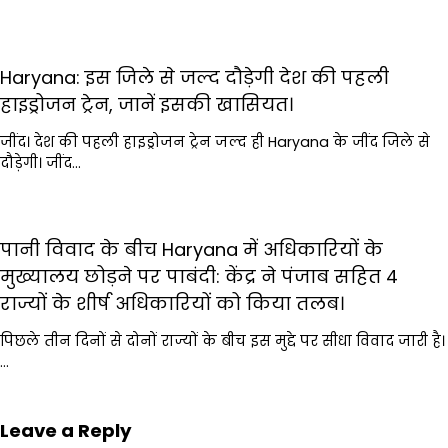
Haryana: इस जिले से जल्द दौड़ेगी देश की पहली
हाइड्रोजन ट्रेन, जानें इसकी खासियत।
जींद। देश की पहली हाइड्रोजन ट्रेन जल्द ही Haryana के जींद जिले से
दौड़ेगी। जींद…
पानी विवाद के बीच Haryana में अधिकारियों के
मुख्यालय छोड़ने पर पाबंदी: केंद्र ने पंजाब सहित 4
राज्यों के शीर्ष अधिकारियों को किया तलब।
पिछले तीन दिनों से दोनों राज्यों के बीच इस मुद्दे पर सीधा विवाद जारी है।
…
Leave a Reply