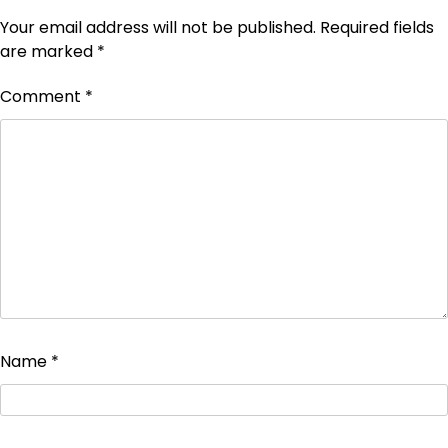
Your email address will not be published.
Required fields
are marked
*
Comment
*
Name
*