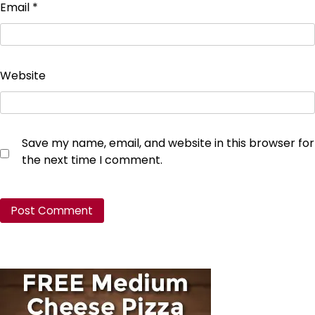
Email
*
Website
Save my name, email, and website in this browser for
the next time I comment.