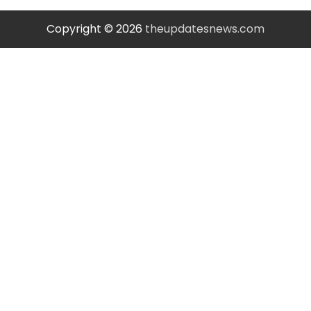
Copyright © 2026
theupdatesnews.com