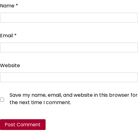
Name
*
Email
*
Website
Save my name, email, and website in this browser for
the next time I comment.