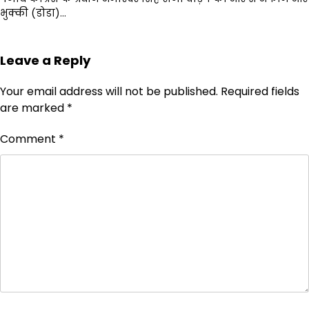
भुक्की (डोडा)…
Leave a Reply
Your email address will not be published.
Required fields
are marked
*
Comment
*