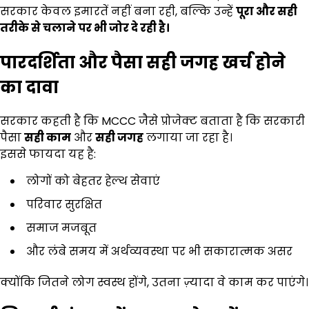
सरकार केवल इमारतें नहीं बना रही, बल्कि उन्हें
पूरा और सही
तरीके से चलाने पर भी जोर दे रही है।
पारदर्शिता और पैसा सही जगह खर्च होने
का दावा
सरकार कहती है कि MCCC जैसे प्रोजेक्ट बताता है कि सरकारी
पैसा
सही काम
और
सही जगह
लगाया जा रहा है।
इससे फायदा यह है:
लोगों को बेहतर हेल्थ सेवाएं
परिवार सुरक्षित
समाज मजबूत
और लंबे समय में अर्थव्यवस्था पर भी सकारात्मक असर
क्योंकि जितने लोग स्वस्थ होंगे, उतना ज़्यादा वे काम कर पाएंगे।