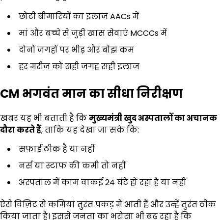
छोटी बीमारियों का इलाज AACs में
मां और बच्चे से जुड़ी खास सेवाएं MCCCs में
दोनों जगहों पर भीड़ और बोझ कम
हर मरीज को सही जगह सही इलाज
CM
भगवंत मान का सीधा निरीक्षण
खबर यह भी बताती है कि
मुख्यमंत्री खुद अस्पतालों का अचानक
दौरा करते हैं
, ताकि यह देखा जा सके कि:
सफाई ठीक है या नहीं
नर्स या स्टाफ की कमी तो नहीं
अस्पताल में काम वाकई 24 घंटे हो रहा है या नहीं
ऐसे विज़िट से कमियां तुरंत पकड़ में आती हैं और उन्हें तुरंत ठीक
किया जाता है। इससे जनता का भरोसा भी बढ़ रहा है कि