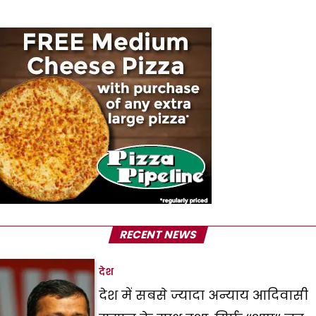
RECENT NEWS
देश
देश में सबसे ज्यादा अन्याय आदिवासी