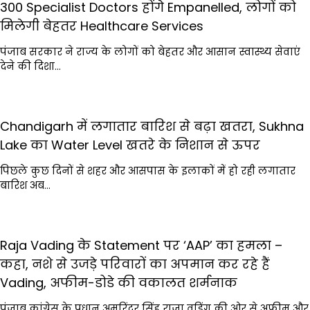
300 Specialist Doctors होंगे Empanelled, लोगों को
मिलेगी बेहतर Healthcare Services
पंजाब सरकार ने राज्य के लोगों को बेहतर और आसान स्वास्थ्य सेवाएं
देने की दिशा…
Chandigarh में लगातार बारिश से बढ़ा खतरा, Sukhna
Lake का Water Level खतरे के निशान से ऊपर
पिछले कुछ दिनों से शहर और आसपास के इलाकों में हो रही लगातार
बारिश अब…
Raja Vading के Statement पर ‘AAP’ का हमला –
कहा, नशे से उजड़े परिवारों का अपमान कर रहे हैं
Vading, अफीम-डोडे की वकालत शर्मनाक
पंजाब कांग्रेस के प्रधान अमरिंदर सिंह राजा वड़िंग की ओर से अफीम और