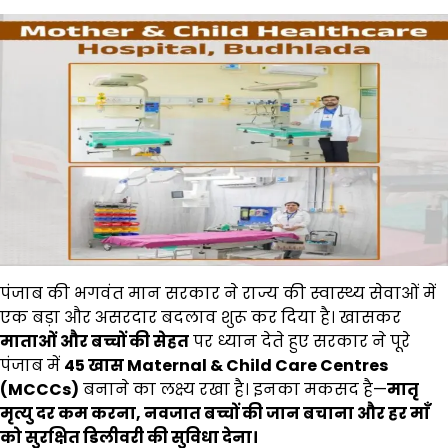
पंजाब की भगवंत मान सरकार ने राज्य की स्वास्थ्य सेवाओं में
एक बड़ा और असरदार बदलाव शुरू कर दिया है। खासकर
माताओं और बच्चों की सेहत
पर ध्यान देते हुए सरकार ने पूरे
पंजाब में
45
खास
Maternal & Child Care Centres
(MCCCs)
बनाने का लक्ष्य रखा है। इनका मकसद है—
मातृ
मृत्यु दर कम करना
,
नवजात बच्चों की जान बचाना और हर माँ
को सुरक्षित डिलीवरी की सुविधा देना।