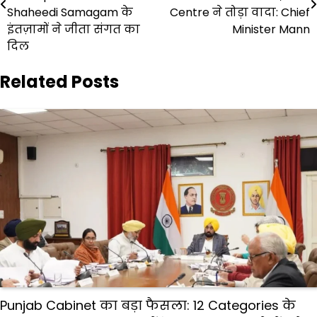
Shaheedi Samagam के
Centre ने तोड़ा वादा: Chief
इंतज़ामों ने जीता संगत का
Minister Mann
दिल
Related Posts
Punjab Cabinet का बड़ा फैसला: 12 Categories के