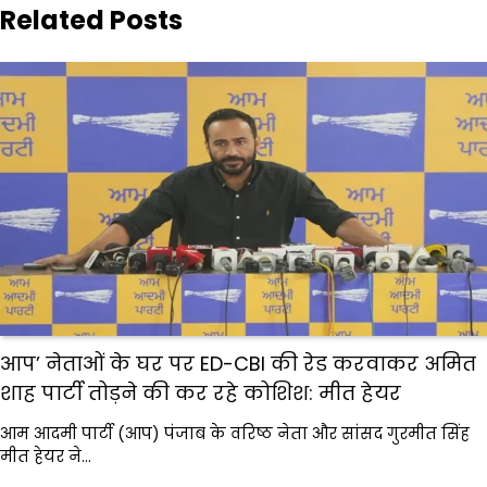
Related Posts
आप’ नेताओं के घर पर ED-CBI की रेड करवाकर अमित
शाह पार्टी तोड़ने की कर रहे कोशिश: मीत हेयर
आम आदमी पार्टी (आप) पंजाब के वरिष्ठ नेता और सांसद गुरमीत सिंह
मीत हेयर ने…