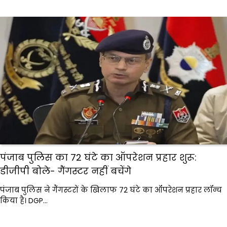
पंजाब पुलिस का 72 घंटे का ऑपरेशन प्रहार शुरू:
डीजीपी बोले- गैंगस्टर नहीं बचेंगे
पंजाब पुलिस ने गैंगस्टरों के खिलाफ 72 घंटे का ऑपरेशन प्रहार लॉन्च
किया है। DGP…