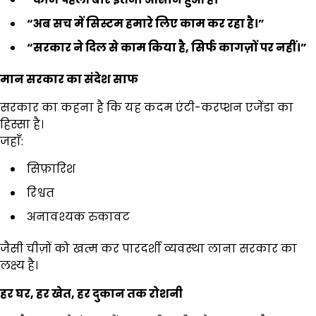
“
अब सच में सिस्टम हमारे लिए काम कर रहा है।
”
“
सरकार ने दिल से काम किया है
,
सिर्फ कागज़ों पर नहीं।
”
मान सरकार का संदेश साफ
सरकार का कहना है कि यह कदम एंटी-करप्शन एजेंडा का
हिस्सा है।
जहाँ:
सिफ़ारिश
रिश्वत
अनावश्यक रुकावट
जैसी चीज़ों को खत्म कर पारदर्शी व्यवस्था लाना सरकार का
लक्ष्य है।
हर घर
,
हर खेत
,
हर दुकान तक रोशनी