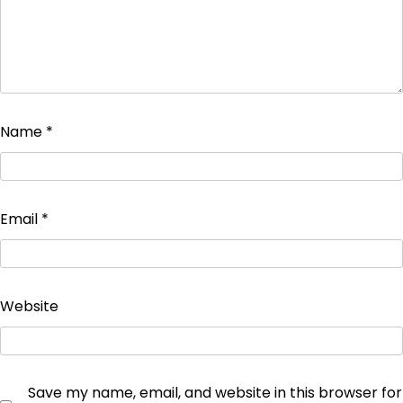
Name
*
Email
*
Website
Save my name, email, and website in this browser for