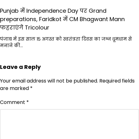
Punjab में Independence Day पर Grand
preparations, Faridkot में CM Bhagwant Mann
फहराएंगे Tricolour
पंजाब में इस साल 15 अगस्त को स्वतंत्रता दिवस का जश्न धूमधाम से
मनाने की…
Leave a Reply
Your email address will not be published.
Required fields
are marked
*
Comment
*