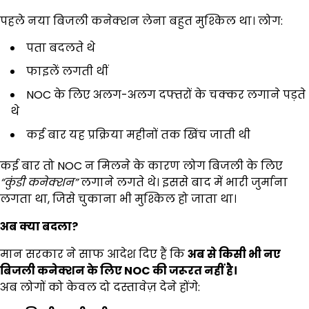
पहले नया बिजली कनेक्शन लेना बहुत मुश्किल था। लोग:
पता बदलते थे
फाइलें लगती थीं
NOC के लिए अलग-अलग दफ्तरों के चक्कर लगाने पड़ते
थे
कई बार यह प्रक्रिया महीनों तक खिंच जाती थी
कई बार तो NOC न मिलने के कारण लोग बिजली के लिए
“
कुंडी कनेक्शन
”
लगाने लगते थे। इससे बाद में भारी जुर्माना
लगता था, जिसे चुकाना भी मुश्किल हो जाता था।
अब क्या बदला
?
मान सरकार ने साफ आदेश दिए हैं कि
अब से किसी भी नए
बिजली कनेक्शन के लिए
NOC
की जरूरत नहीं है।
अब लोगों को केवल दो दस्तावेज़ देने होंगे: