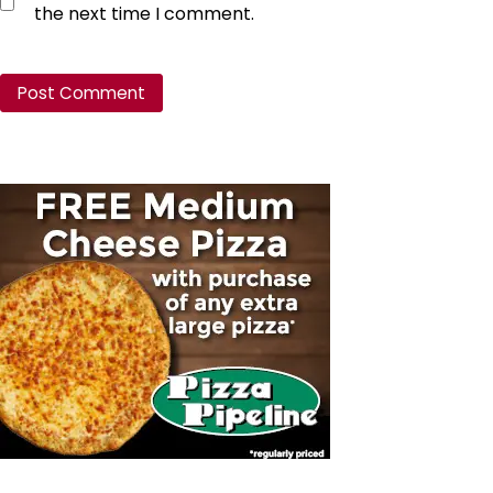
the next time I comment.