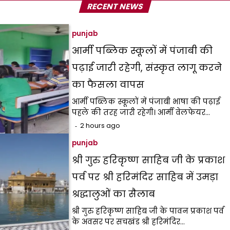
RECENT NEWS
punjab
आर्मी पब्लिक स्कूलों में पंजाबी की
पढ़ाई जारी रहेगी, संस्कृत लागू करने
का फैसला वापस
आर्मी पब्लिक स्कूलों में पंजाबी भाषा की पढ़ाई
पहले की तरह जारी रहेगी। आर्मी वेलफेयर…
2 hours ago
punjab
श्री गुरु हरिकृष्ण साहिब जी के प्रकाश
पर्व पर श्री हरिमंदिर साहिब में उमड़ा
श्रद्धालुओं का सैलाब
श्री गुरु हरिकृष्ण साहिब जी के पावन प्रकाश पर्व
के अवसर पर सचखंड श्री हरिमंदिर…