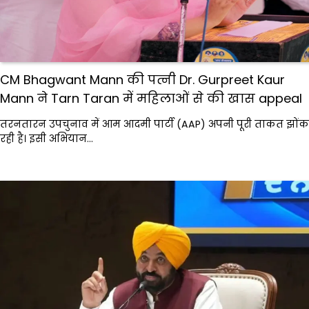
CM Bhagwant Mann की पत्नी Dr. Gurpreet Kaur
Mann ने Tarn Taran में महिलाओं से की खास appeal
तरनतारन उपचुनाव में आम आदमी पार्टी (AAP) अपनी पूरी ताकत झोंक
रही है। इसी अभियान…