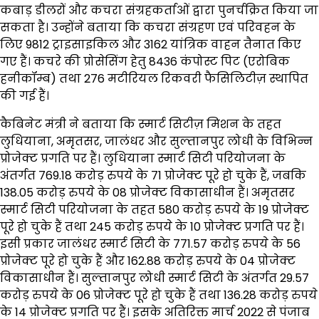
कबाड़ डीलरों और कचरा संग्रहकर्ताओं द्वारा पुनर्चक्रित किया जा
सकता है। उन्होंने बताया कि कचरा संग्रहण एवं परिवहन के
लिए 9812 ट्राइसाइकिल और 3162 यांत्रिक वाहन तैनात किए
गए हैं। कचरे की प्रोसेसिंग हेतु 8436 कंपोस्ट पिट (एरोबिक
हनीकॉम्ब) तथा 276 मटीरियल रिकवरी फैसिलिटीज़ स्थापित
की गई हैं।
कैबिनेट मंत्री ने बताया कि स्मार्ट सिटीज़ मिशन के तहत
लुधियाना, अमृतसर, जालंधर और सुल्तानपुर लोधी के विभिन्न
प्रोजेक्ट प्रगति पर हैं। लुधियाना स्मार्ट सिटी परियोजना के
अंतर्गत 769.18 करोड़ रुपये के 71 प्रोजेक्ट पूरे हो चुके हैं, जबकि
138.05 करोड़ रुपये के 08 प्रोजेक्ट विकासाधीन हैं। अमृतसर
स्मार्ट सिटी परियोजना के तहत 580 करोड़ रुपये के 19 प्रोजेक्ट
पूरे हो चुके हैं तथा 245 करोड़ रुपये के 10 प्रोजेक्ट प्रगति पर हैं।
इसी प्रकार जालंधर स्मार्ट सिटी के 771.57 करोड़ रुपये के 56
प्रोजेक्ट पूरे हो चुके हैं और 162.88 करोड़ रुपये के 04 प्रोजेक्ट
विकासाधीन हैं। सुल्तानपुर लोधी स्मार्ट सिटी के अंतर्गत 29.57
करोड़ रुपये के 06 प्रोजेक्ट पूरे हो चुके हैं तथा 136.28 करोड़ रुपये
के 14 प्रोजेक्ट प्रगति पर हैं। इसके अतिरिक्त मार्च 2022 से पंजाब