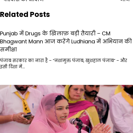
Related Posts
Punjab में Drugs के खिलाफ़ बड़ी तैयारी – CM
Bhagwant Mann आज करेंगे Ludhiana में अभियान की
समीक्षा
पंजाब सरकार का नारा है – “नशामुक्त पंजाब, खुशहाल पंजाब” – और
इसी दिशा में…