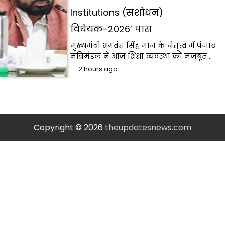
Institutions (संशोधन)
विधेयक-2026’ पास
मुख्यमंत्री भगवंत सिंह मान के नेतृत्व में पंजाब
मंत्रिमंडल ने आज शिक्षा व्यवस्था को मजबूत…
2 hours ago
Copyright © 2026
theupdatesnews.com