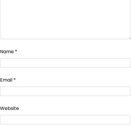
Name
*
Email
*
Website