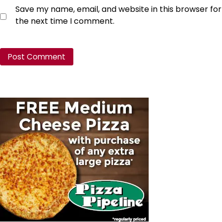
Save my name, email, and website in this browser for
the next time I comment.