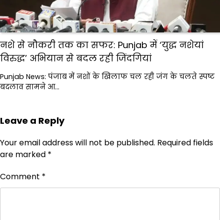
नशे से नौकरी तक का सफर: Punjab में ‘युद्ध नशेयां
विरुद्ध’ अभियान से बदल रही जिंदगियां
Punjab News: पंजाब में नशों के खिलाफ चल रही जंग के चलते स्पष्ट
बदलाव सामने आ…
Leave a Reply
Your email address will not be published.
Required fields
are marked
*
Comment
*