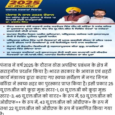
पंजाब ने वर्ष 2025 के दौरान ठोस अपशिष्ट प्रबंधन के क्षेत्र में
सराहनीय प्रदर्शन किया है। भारत सरकार के आवास एवं शहरी
कार्य मंत्रालय द्वारा कराए गए स्वच्छ सर्वेक्षण में नगर निगम
बठिंडा ने स्वच्छ शहर का पुरस्कार प्राप्त किया है। इसी प्रकार 25
यू.एल.बीज़ को कूड़ा मुक्त स्टार-1, 01 यू.एल.बी को कूड़ा मुक्त
स्टार-3, 46 यू.एल.बीज़ को वाटर+ के रूप में, 53 यू.एल.बीज़ को
ओडीएफ++ के रूप में, 43 यू.एल.बीज़ को ओडीएफ+ के रूप में
तथा 22 यू.एल.बीज़ को ओडीएफ के रूप में प्रमाणित किया गया
है।