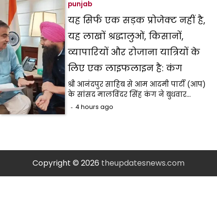
punjab
यह सिर्फ एक सड़क प्रोजेक्ट नहीं है,
यह लाखों श्रद्धालुओं, किसानों,
व्यापारियों और रोजाना यात्रियों के
लिए एक लाइफलाइन है: कंग
श्री आनंदपुर साहिब से आम आदमी पार्टी (आप)
के सांसद मालविंदर सिंह कंग ने बुधवार…
4 hours ago
Copyright © 2026
theupdatesnews.com