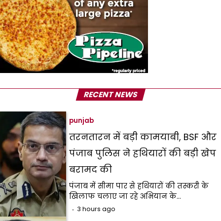
RECENT NEWS
punjab
तरनतारन में बड़ी कामयाबी, BSF और
पंजाब पुलिस ने हथियारों की बड़ी खेप
बरामद की
पंजाब में सीमा पार से हथियारों की तस्करी के
खिलाफ चलाए जा रहे अभियान के…
3 hours ago