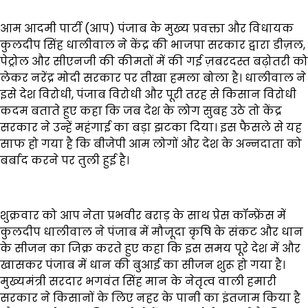
आम आदमी पार्टी (आप) पंजाब के मुख्य प्रवक्ता और विधायक
कुलदीप सिंह धालीवाल ने केंद्र की भाजपा सरकार द्वारा डीज़ल,
पेट्रोल और सीएनजी की कीमतों में की गई ज़बरदस्त बढ़ोतरी को
लेकर नरेंद्र मोदी सरकार पर तीखा हमला बोला है। धालीवाल ने
इसे देश विरोधी, पंजाब विरोधी और पूरी तरह से किसान विरोधी
कदम बताते हुए कहा कि जब देश के लोग सुबह उठे तो केंद्र
सरकार ने उन्हें महंगाई का बड़ा झटका दिया। इस फैसले से यह
साफ हो गया है कि बीजेपी आम लोगों और देश के अन्नदाता को
बर्बाद करने पर तुली हुई है।
शुक्रवार को आप नेता प्रभवीर बराड़ के साथ प्रेस कॉन्फ्रेंस में
कुलदीप धालीवाल ने पंजाब में मौजूदा कृषि के संकट और धान
के सीजन का जिक्र करते हुए कहा कि इस समय पूरे देश में और
खासकर पंजाब में धान की बुआई का सीजन शुरू हो गया है।
मुख्यमंत्री सरदार भगवंत सिंह मान के नेतृत्व वाली हमारी
सरकार ने किसानों के लिए नहर के पानी का इंतजाम किया है