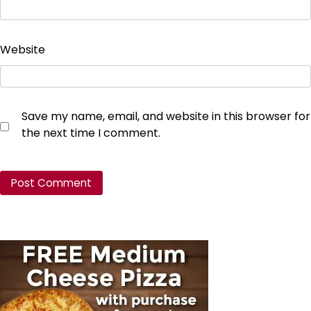
Website
Save my name, email, and website in this browser for
the next time I comment.