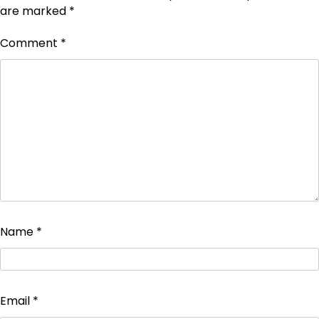
are marked
*
Comment
*
Name
*
Email
*