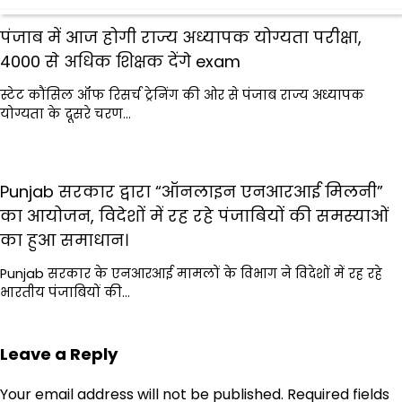
पंजाब में आज होगी राज्य अध्यापक योग्यता परीक्षा,
4000 से अधिक शिक्षक देंगे exam
स्टेट कौंसिल ऑफ रिसर्च ट्रेनिंग की ओर से पंजाब राज्य अध्यापक
योग्यता के दूसरे चरण…
Punjab सरकार द्वारा “ऑनलाइन एनआरआई मिलनी”
का आयोजन, विदेशों में रह रहे पंजाबियों की समस्याओं
का हुआ समाधान।
Punjab सरकार के एनआरआई मामलों के विभाग ने विदेशों में रह रहे
भारतीय पंजाबियों की…
Leave a Reply
Your email address will not be published.
Required fields