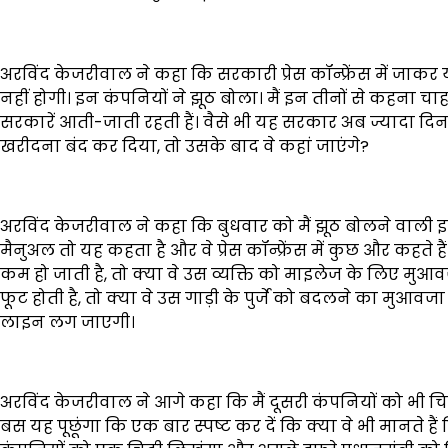
अरविंद केजरीवाल ने कहा कि सरकारी प्रेस कॉन्फ्रेंस में जाकर 
नहीं होगी। इन कंपनियों ने झूठ बोला। मैं इन तीनों से कहना चाह
सरकारें आती-जाती रहती हैं। वैसे भी यह सरकार अब ज्यादा दिन 
खरीदना बंद कर दिया, तो उसके बाद वे कहां जाएंगे?
अरविंद केजरीवाल ने कहा कि बुधवार को मैं झूठ बोलने वाली 
मैनुअल तो यह कहता है और वे प्रेस कॉन्फ्रेंस में कुछ और कहते 
कम हो जाती है, तो क्या वे उस व्यक्ति को माइलेज के लिए मुआव
फूट होती है, तो क्या वे उस गाड़ी के पुर्जे को बदलने का मुआवजा दे
लाइन लग जाएगी।
अरविंद केजरीवाल ने आगे कहा कि मैं दूसरी कंपनियों को भी चिट
बस यह पूछूंगा कि एक बार स्पष्ट कर दें कि क्या वे भी मानते है