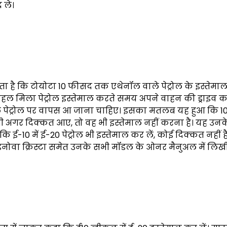
 ले।
है कि टोयोटा 10 फीसद तक एथेनॉल वाले पेट्रोल के इस्तेमा
्कोहल मिला पेट्रोल इस्तेमाल करते समय अपने वाहन की ड्राइव 
हल वाले पेट्रोल पर वापस आ जाना चाहिए। इसका मतलब यह हुआ कि 
ें भी अगर दिक्कत आए, तो वह भी इस्तेमाल नहीं करना है। यह उ
ैं कि ई-10 में ई-20 पेट्रोल भी इस्तेमाल कर लें, कोई दिक्कत नहीं ह
जर, इनोवा क्रिस्टा समेत उनके सभी मॉडल के ओनर मैनुअल में लिखी 