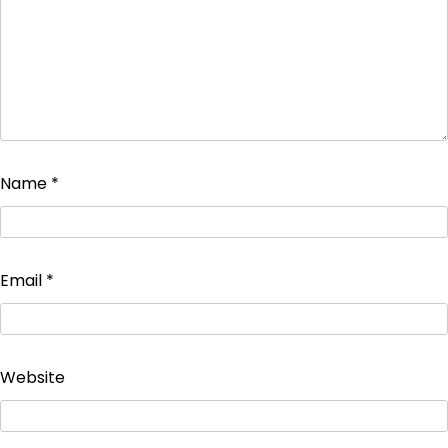
Name
*
Email
*
Website