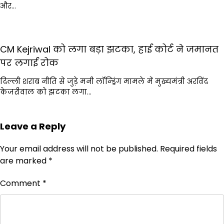
और…
CM Kejriwal को लगा बड़ा झटका, हाई कोर्ट ने जमानत
पर लगाई रोक
दिल्ली शराब नीति से जुड़े मनी लॉन्ड्रिंग मामले में मुख्यमंत्री अरविंद
केजरीवाल को झटका लगा…
Leave a Reply
Your email address will not be published.
Required fields
are marked
*
Comment
*