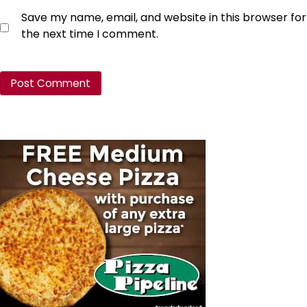
Save my name, email, and website in this browser for
the next time I comment.