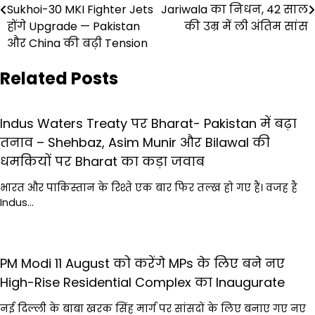
navigation
Sukhoi-30 MKI Fighter Jets
Jariwala का निधन, 42 साल
होंगे Upgrade — Pakistan
की उम्र में ली अंतिम सांस
और China की बढ़ी Tension
Related Posts
Indus Waters Treaty पर Bharat- Pakistan में बढ़ा
तनाव – Shehbaz, Asim Munir और Bilawal की
धमकियों पर Bharat का कड़ा जवाब
भारत और पाकिस्तान के रिश्ते एक बार फिर तल्ख हो गए हैं। वजह है
Indus…
PM Modi 11 August को करेंगे MPs के लिए बने नए
High-Rise Residential Complex का Inaugurate
नई दिल्ली के बाबा खरक सिंह मार्ग पर सांसदों के लिए बनाए गए नए