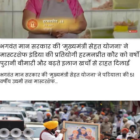
भगवंत मान सरकार की ‘मुख्यमंत्री सेहत योजना’ ने
मास्टरशेफ इंडिया की प्रतियोगी हरमनप्रीत कौर को वर्षों
पुरानी बीमारी और बढ़ते इलाज खर्चों से राहत दिलाई
भगवंत मान सरकार की ‘मुख्यमंत्री सेहत योजना’ ने पटियाला की 51
वर्षीय उद्यमी तथा मास्टरशेफ…