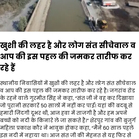
खुशी की लहर है और लोग संत सीचेवाल व
आप की इस पहल की जमकर तारीफ कर
रहे हैं
स्थानीय निवासियों में खुशी की लहर है और लोग संत सीचेवाल
व आप की इस पहल की जमकर तारीफ कर रहे हैं। जगरांव रोड
के रहने वाले गुरमीत सिंह ने कहा, “संत जी ने वह कर दिखाया
जो पुरानी सरकारें 50 सालों में नहीं कर पाईं। यहां की बदबू से
हमारी जिंदगी दूभर थी, आज हवा में ताजगी है और हम अपने
बच्चों को नदी के किनारे ले जा सकते हैं।” शेरपुर गांव की बुजुर्ग
महिला प्रकाश कौर ने भावुक होकर कहा, “मैंने 60 साल पहले
इस नदी में नहाया था। आज संत जी की मेहनत से यह फिर से