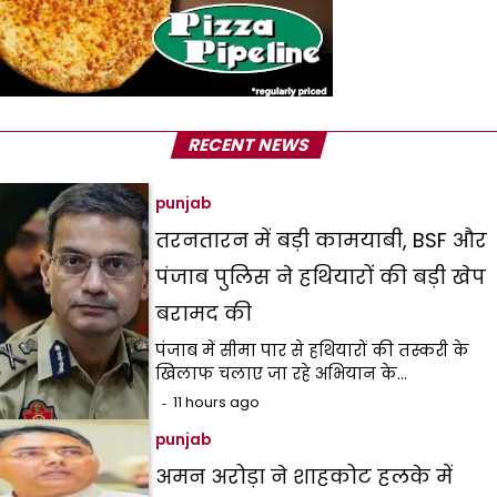
RECENT NEWS
punjab
तरनतारन में बड़ी कामयाबी, BSF और
पंजाब पुलिस ने हथियारों की बड़ी खेप
बरामद की
पंजाब में सीमा पार से हथियारों की तस्करी के
खिलाफ चलाए जा रहे अभियान के…
11 hours ago
punjab
अमन अरोड़ा ने शाहकोट हलके में