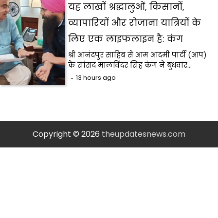
यह लाखों श्रद्धालुओं, किसानों,
व्यापारियों और रोजाना यात्रियों के
लिए एक लाइफलाइन है: कंग
श्री आनंदपुर साहिब से आम आदमी पार्टी (आप)
के सांसद मालविंदर सिंह कंग ने बुधवार…
13 hours ago
Copyright © 2026
theupdatesnews.com