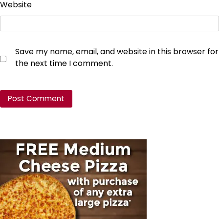
Website
Save my name, email, and website in this browser for
the next time I comment.