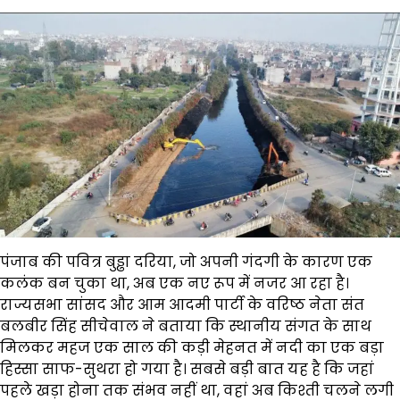
पंजाब की पवित्र बुड्ढा दरिया, जो अपनी गंदगी के कारण एक
कलंक बन चुका था, अब एक नए रूप में नजर आ रहा है।
राज्यसभा सांसद और आम आदमी पार्टी के वरिष्ठ नेता संत
बलबीर सिंह सीचेवाल ने बताया कि स्थानीय संगत के साथ
मिलकर महज एक साल की कड़ी मेहनत में नदी का एक बड़ा
हिस्सा साफ-सुथरा हो गया है। सबसे बड़ी बात यह है कि जहां
पहले खड़ा होना तक संभव नहीं था, वहां अब किश्ती चलने लगी