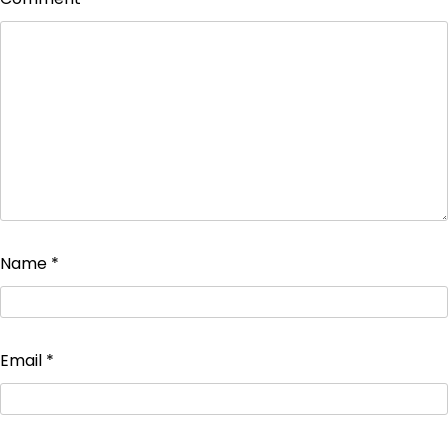
Name
*
Email
*