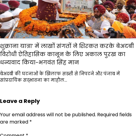
शुक्राना यात्रा’ में लाखों संगतों ने शिरकत करके बेअदबी
विरोधी ऐतिहासिक कानून के लिए अकाल पुरख का
धन्यवाद किया-भगवंत सिंह मान
बेअदबी की घटनाओं के खिलाफ सख्ती से निपटने और पंजाब में
सांप्रदायिक सद्भावना का माहौल…
Leave a Reply
Your email address will not be published.
Required fields
are marked
*
Comment
*