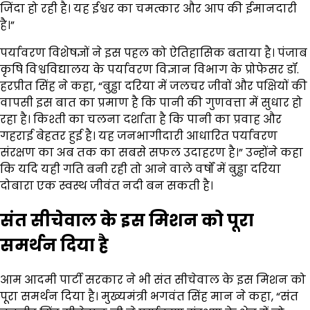
जिंदा हो रही है। यह ईश्वर का चमत्कार और आप की ईमानदारी
है।”
पर्यावरण विशेषज्ञों ने इस पहल को ऐतिहासिक बताया है। पंजाब
कृषि विश्वविद्यालय के पर्यावरण विज्ञान विभाग के प्रोफेसर डॉ.
हरप्रीत सिंह ने कहा, “बुड्ढा दरिया में जलचर जीवों और पक्षियों की
वापसी इस बात का प्रमाण है कि पानी की गुणवत्ता में सुधार हो
रहा है। किश्ती का चलना दर्शाता है कि पानी का प्रवाह और
गहराई बेहतर हुई है। यह जनभागीदारी आधारित पर्यावरण
संरक्षण का अब तक का सबसे सफल उदाहरण है।” उन्होंने कहा
कि यदि यही गति बनी रही तो आने वाले वर्षों में बुड्ढा दरिया
दोबारा एक स्वस्थ जीवंत नदी बन सकती है।
संत सीचेवाल के इस मिशन को पूरा
समर्थन दिया है
आम आदमी पार्टी सरकार ने भी संत सीचेवाल के इस मिशन को
पूरा समर्थन दिया है। मुख्यमंत्री भगवंत सिंह मान ने कहा, “संत