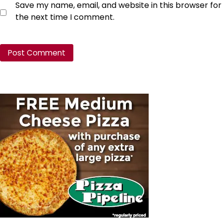
Save my name, email, and website in this browser for
the next time I comment.