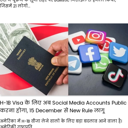
जिसमें 21 लोगों…
H-1B Visa के लिए अब Social Media Accounts Public
करना होगा, 15 December से New Rule लागू
अमेरिका में H-1B वीजा लेने वालों के लिए बड़ा बदलाव आने वाला है।
अमेरिकी राष्ट्रपति…