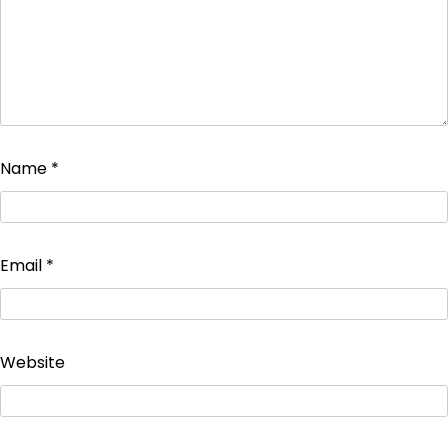
Name
*
Email
*
Website