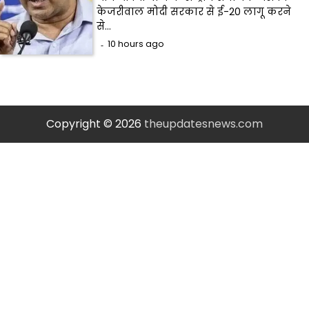
केजरीवाल मोदी सरकार से ई-20 लागू करने
से…
10 hours ago
Copyright © 2026
theupdatesnews.com