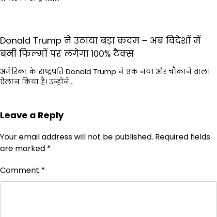
Donald Trump ने उठाया बड़ा कदम – अब विदेशों में
बनी फिल्मों पर लगेगा 100% टैक्स
अमेरिका के राष्ट्रपति Donald Trump ने एक नया और चौंकाने वाला
ऐलान किया है। उन्होंने…
Leave a Reply
Your email address will not be published.
Required fields
are marked
*
Comment
*