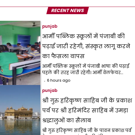
RECENT NEWS
punjab
आर्मी पब्लिक स्कूलों में पंजाबी की
पढ़ाई जारी रहेगी, संस्कृत लागू करने
का फैसला वापस
आर्मी पब्लिक स्कूलों में पंजाबी भाषा की पढ़ाई
पहले की तरह जारी रहेगी। आर्मी वेलफेयर…
6 hours ago
punjab
श्री गुरु हरिकृष्ण साहिब जी के प्रकाश
पर्व पर श्री हरिमंदिर साहिब में उमड़ा
श्रद्धालुओं का सैलाब
श्री गुरु हरिकृष्ण साहिब जी के पावन प्रकाश पर्व