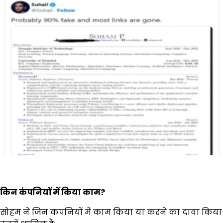
किन कंपनियों में किया काम
?
सोहम ने जिन कंपनियों में काम किया या करने का दावा किया