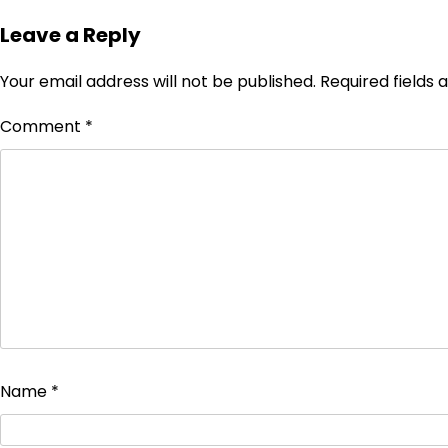
Leave a Reply
Your email address will not be published.
Required fields
Comment
*
Name
*