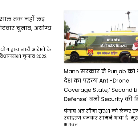
 साल तक नहीं लड़
्मीदवार चुनाव, अयोग्य
ोग द्वारा जारी आदेशों के
 विधानसभा चुनाव 2022
Mann सरकार ने Punjab को 
देश का पहला Anti-Drone
Coverage State,‘ Second Li
Defense’ बनी Security की 
पंजाब अब सीमा सुरक्षा को लेकर 
उदाहरण बनकर सामने आया है। मुख्य
भगवंत…