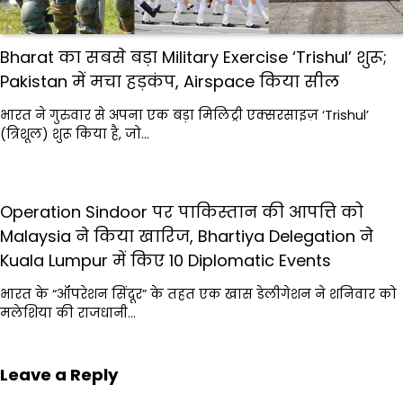
Bharat का सबसे बड़ा Military Exercise ‘Trishul’ शुरू;
Pakistan में मचा हड़कंप, Airspace किया सील
भारत ने गुरुवार से अपना एक बड़ा मिलिट्री एक्सरसाइज़ ‘Trishul’
(त्रिशूल) शुरू किया है, जो…
Operation Sindoor पर पाकिस्तान की आपत्ति को
Malaysia ने किया खारिज, Bhartiya Delegation ने
Kuala Lumpur में किए 10 Diplomatic Events
भारत के “ऑपरेशन सिंदूर” के तहत एक खास डेलीगेशन ने शनिवार को
मलेशिया की राजधानी…
Leave a Reply