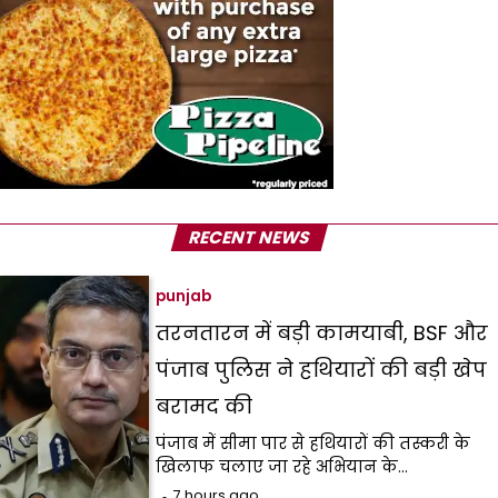
RECENT NEWS
punjab
तरनतारन में बड़ी कामयाबी, BSF और
पंजाब पुलिस ने हथियारों की बड़ी खेप
बरामद की
पंजाब में सीमा पार से हथियारों की तस्करी के
खिलाफ चलाए जा रहे अभियान के…
7 hours ago