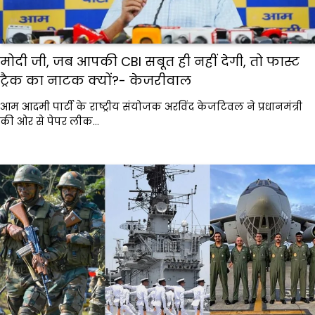
मोदी जी, जब आपकी CBI सबूत ही नहीं देगी, तो फास्ट
ट्रैक का नाटक क्यों?- केजरीवाल
आम आदमी पार्टी के राष्ट्रीय संयोजक अरविंद केजटिवल ने प्रधानमंत्री
की ओर से पेपर लीक…