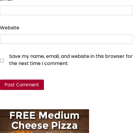
Website
Save my name, email, and website in this browser for
the next time I comment.