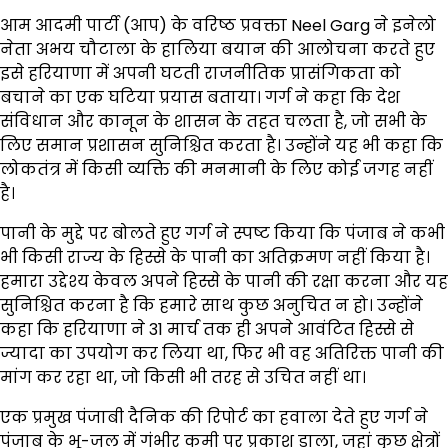
आम आदमी पार्टी (आप) के वरिष्ठ प्रवक्ता Neel Garg ने इनेलो
नेता अभय चौटाला के हालिया बयान की आलोचना करते हुए
इसे हरियाणा में अपनी घटती राजनीतिक प्रासंगिकता को
बचाने का एक घटिया प्रयास बताया। गर्ग ने कहा कि देश
संविधान और कानून के शासन के तहत चलता है, जो सभी के
लिए समान प्रशासन सुनिश्चित करता है। उन्होंने यह भी कहा कि
लोकतंत्र में किसी व्यक्ति की मनमानी के लिए कोई जगह नहीं
है।
पानी के मुद्दे पर बोलते हुए गर्ग ने स्पष्ट किया कि पंजाब ने कभी
भी किसी राज्य के हिस्से के पानी का अतिक्रमण नहीं किया है।
हमारा उद्देश्य केवल अपने हिस्से के पानी की रक्षा करना और यह
सुनिश्चित करना है कि हमारे साथ कुछ अनुचित न हो। उन्होंने
कहा कि हरियाणा ने 31 मार्च तक ही अपने आवंटित हिस्से से
ज्यादा का उपयोग कर लिया था, फिर भी वह अतिरिक्त पानी की
मांग कर रहा था, जो किसी भी तरह से उचित नहीं था।
एक प्रमुख पंजाबी दैनिक की रिपोर्ट का हवाला देते हुए गर्ग ने
पंजाब के भू-जल में गंभीर कमी पर प्रकाश डाला, जहां कुछ क्षेत्रों