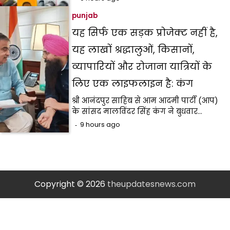
punjab
यह सिर्फ एक सड़क प्रोजेक्ट नहीं है,
यह लाखों श्रद्धालुओं, किसानों,
व्यापारियों और रोजाना यात्रियों के
लिए एक लाइफलाइन है: कंग
श्री आनंदपुर साहिब से आम आदमी पार्टी (आप)
के सांसद मालविंदर सिंह कंग ने बुधवार…
9 hours ago
Copyright © 2026
theupdatesnews.com