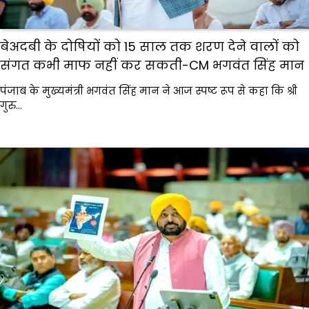
बेअदबी के दोषियों को 15 साल तक शरण देने वालों को
संगत कभी माफ नहीं कर सकती-CM भगवंत सिंह मान
पंजाब के मुख्यमंत्री भगवंत सिंह मान ने आज स्पष्ट रूप से कहा कि श्री
गुरु…