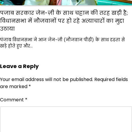
पजाब सरकार जेन-ज़ी के साथ चट्टान की तरह खड़ी है;
विधानसभा में नौजवानों पर हो रहे अत्याचारों का मुद्दा
उठाया
पंजाब विधानसभा ने आज जेन-ज़ी (नौजवान पीढ़ी) के साथ दृढ़ता से
खड़े होते हुए और…
Leave a Reply
Your email address will not be published.
Required fields
are marked
*
Comment
*