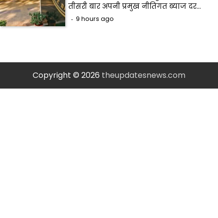
तीसरी बार अपनी प्रमुख नीतिगत ब्याज दर…
9 hours ago
Copyright © 2026
theupdatesnews.com