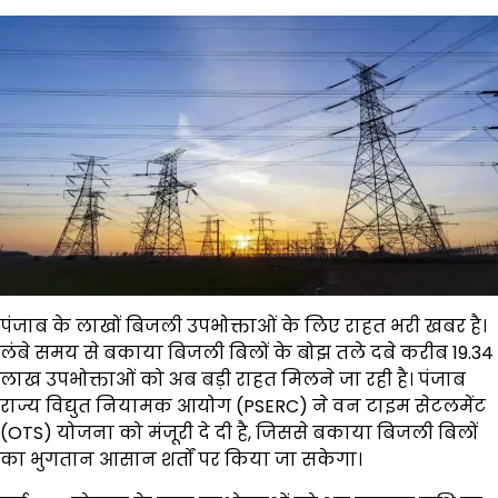
पंजाब के लाखों बिजली उपभोक्ताओं के लिए राहत भरी खबर है।
लंबे समय से बकाया बिजली बिलों के बोझ तले दबे करीब 19.34
लाख उपभोक्ताओं को अब बड़ी राहत मिलने जा रही है। पंजाब
राज्य विद्युत नियामक आयोग (PSERC) ने वन टाइम सेटलमेंट
(OTS) योजना को मंजूरी दे दी है, जिससे बकाया बिजली बिलों
का भुगतान आसान शर्तों पर किया जा सकेगा।