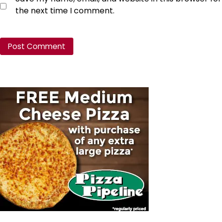
the next time I comment.