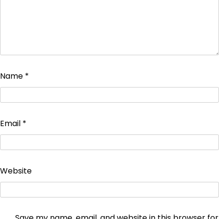
Name
*
Email
*
Website
Save my name, email, and website in this browser for