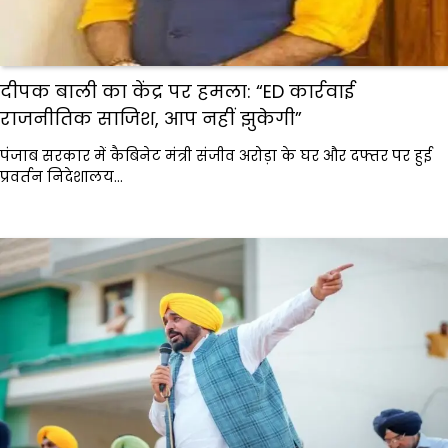
दीपक बाली का केंद्र पर हमला: “ED कार्रवाई
राजनीतिक साजिश, आप नहीं झुकेगी”
पंजाब सरकार में कैबिनेट मंत्री संजीव अरोड़ा के घर और दफ्तर पर हुई
प्रवर्तन निदेशालय…