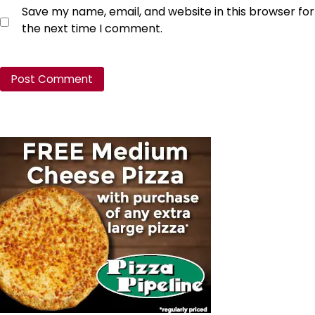
Save my name, email, and website in this browser for
the next time I comment.