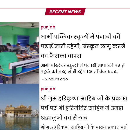
RECENT NEWS
punjab
आर्मी पब्लिक स्कूलों में पंजाबी की
पढ़ाई जारी रहेगी, संस्कृत लागू करने
का फैसला वापस
आर्मी पब्लिक स्कूलों में पंजाबी भाषा की पढ़ाई
पहले की तरह जारी रहेगी। आर्मी वेलफेयर…
2 hours ago
punjab
श्री गुरु हरिकृष्ण साहिब जी के प्रकाश
पर्व पर श्री हरिमंदिर साहिब में उमड़ा
श्रद्धालुओं का सैलाब
श्री गुरु हरिकृष्ण साहिब जी के पावन प्रकाश पर्व