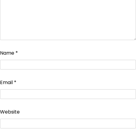
Name
*
Email
*
Website