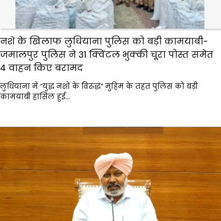
नशे के खिलाफ लुधियाना पुलिस को बड़ी कामयाबी-
जमालपुर पुलिस ने 31 क्विंटल भुक्की चूरा पोस्त समेत
4 वाहन किए बरामद
लुधियाना में “युद्ध नशों के विरुद्ध” मुहिम के तहत पुलिस को बड़ी
कामयाबी हासिल हुई…