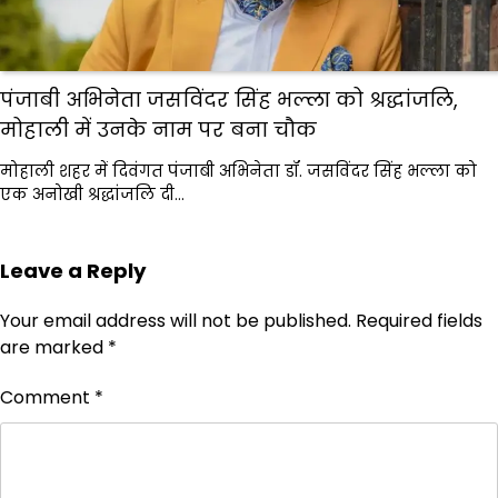
पंजाबी अभिनेता जसविंदर सिंह भल्ला को श्रद्धांजलि,
मोहाली में उनके नाम पर बना चौक
मोहाली शहर में दिवंगत पंजाबी अभिनेता डॉ. जसविंदर सिंह भल्ला को
एक अनोखी श्रद्धांजलि दी…
Leave a Reply
Your email address will not be published.
Required fields
are marked
*
Comment
*