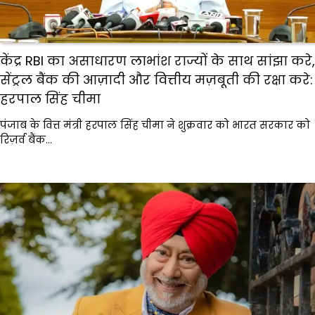
केंद्र RBI का असाधारण लाभांश राज्यों के साथ सांझा करे,
सेंट्रल बैंक की आज़ादी और वित्तीय मज़बूती की रक्षा करे:
हरपाल सिंह चीमा
पंजाब के वित्त मंत्री हरपाल सिंह चीमा ने शुक्रवार को भारत सरकार को
रिज़र्व बैंक…