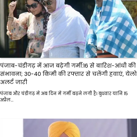
पंजाब-चंडीगढ़ में आज बढ़ेगी गर्मी:16 से बारिश-आंधी की
संभावना; 30-40 किमी की रफ्तार से चलेंगी हवाएं, येलो
अलर्ट जारी
पंजाब और चंडीगढ़ में अब दिन में गर्मी बढ़ने लगी है। बुधवार यानि 15
अप्रैल…