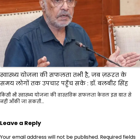
स्वास्थ्य योजना की सफलता तभी है, जब ज़रूरत के
समय लोगों तक उपचार पहुँच सके : डॉ. बलबीर सिंह
किसी भी स्वास्थ्य योजना की वास्तविक सफलता केवल इस बात से
नहीं आँकी जा सकती…
Leave a Reply
Your email address will not be published.
Required fields