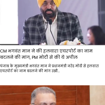
CM भगवंत मान ने की हलवारा एयरपोर्ट का नाम
बदलने की मांग, PM मोदी से की ये अपील
पंजाब के मुख्यमंत्री भगवंत मान ने प्रधानमंत्री नरेंद्र मोदी से हलवारा
एयरपोर्ट का नाम बदलने की मांग रखी…