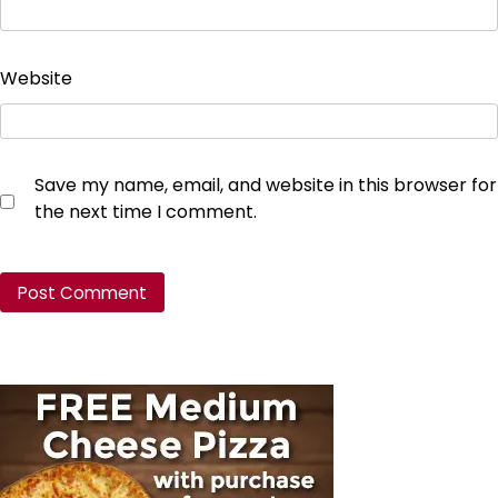
Website
Save my name, email, and website in this browser for
the next time I comment.