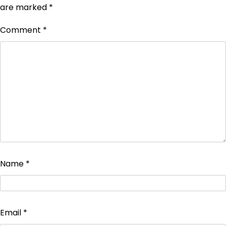
are marked
*
Comment
*
Name
*
Email
*