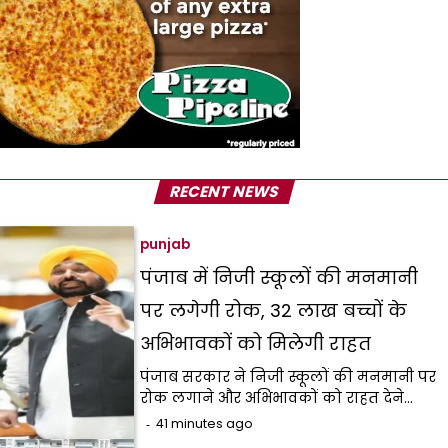
RECENT NEWS
punjab
पंजाब में निजी स्कूलों की मनमानी
पर लगेगी रोक, 32 लाख बच्चों के
अभिभावकों को मिलेगी राहत
पंजाब सरकार ने निजी स्कूलों की मनमानी पर
रोक लगाने और अभिभावकों को राहत देने…
41 minutes ago