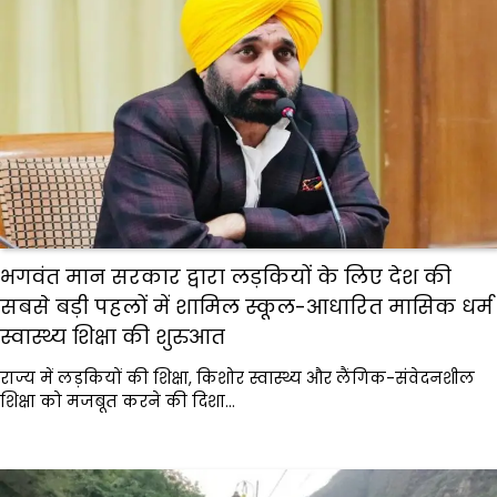
भगवंत मान सरकार द्वारा लड़कियों के लिए देश की
सबसे बड़ी पहलों में शामिल स्कूल-आधारित मासिक धर्म
स्वास्थ्य शिक्षा की शुरुआत
राज्य में लड़कियों की शिक्षा, किशोर स्वास्थ्य और लैंगिक-संवेदनशील
शिक्षा को मजबूत करने की दिशा…