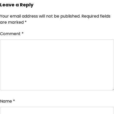
Leave a Reply
Your email address will not be published.
Required fields
are marked
*
Comment
*
Name
*