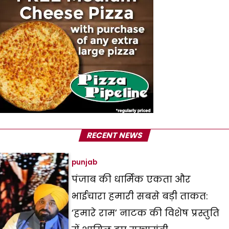
RECENT NEWS
punjab
पंजाब की धार्मिक एकता और
भाईचारा हमारी सबसे बड़ी ताकत:
‘हमारे राम’ नाटक की विशेष प्रस्तुति