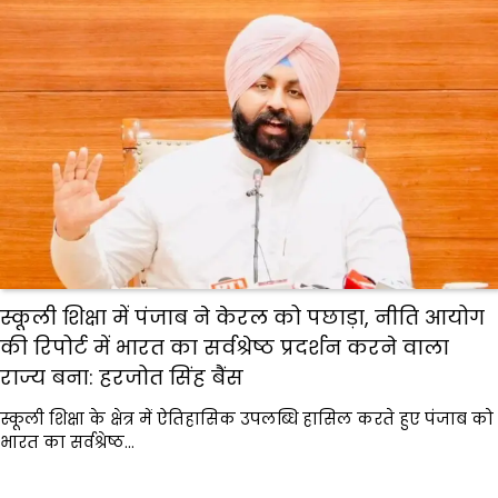
स्कूली शिक्षा में पंजाब ने केरल को पछाड़ा, नीति आयोग
की रिपोर्ट में भारत का सर्वश्रेष्ठ प्रदर्शन करने वाला
राज्य बना: हरजोत सिंह बैंस
स्कूली शिक्षा के क्षेत्र में ऐतिहासिक उपलब्धि हासिल करते हुए पंजाब को
भारत का सर्वश्रेष्ठ…