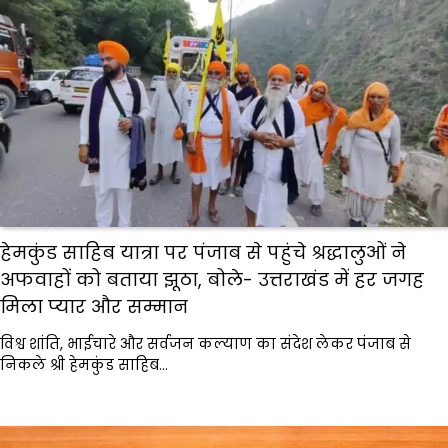
हेमकुंड साहिब यात्रा पर पंजाब से पहुंचे श्रद्धालुओं ने
अफवाहों को बताया झूठा, बोले- उत्तराखंड में हर जगह
मिला प्यार और सम्मान
विश्व शांति, भाईचारे और सर्वजन कल्याण का संदेश लेकर पंजाब से
निकले श्री हेमकुंड साहिब…