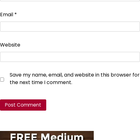
Email
*
Website
Save my name, email, and website in this browser for
the next time I comment.