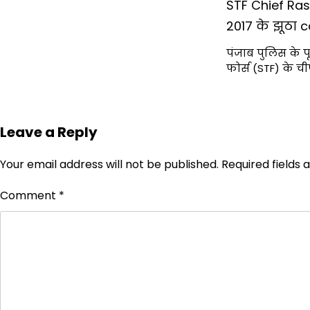
STF Chief Ras
2017 के झूठा
पंजाब पुलिस के प
फोर्स (STF) के 
Leave a Reply
Your email address will not be published.
Required fields
Comment
*