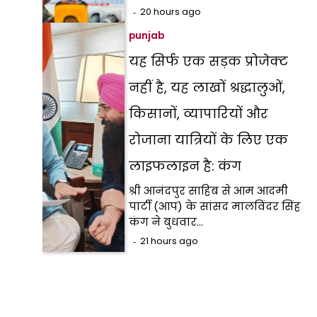
20 hours ago
punjab
यह सिर्फ एक सड़क प्रोजेक्ट
नहीं है, यह लाखों श्रद्धालुओं,
किसानों, व्यापारियों और
रोजाना यात्रियों के लिए एक
लाइफलाइन है: कंग
श्री आनंदपुर साहिब से आम आदमी
पार्टी (आप) के सांसद मालविंदर सिंह
कंग ने बुधवार…
21 hours ago