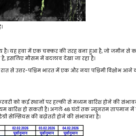
ै।
िय है। यह हवा में एक चक्कर की तरह बना हुआ है, जो जमीन से 
है, इसलिए मौसम में बदलाव देखा जा रहा है।
 से उत्तर-पश्चिम भारत में एक और नया पश्चिमी विक्षोभ आने 
1 फरवरी को कई स्थानों पर हल्की से मध्यम बारिश होने की संभावन
यम बारिश हो सकती है। अगले 48 घंटों तक न्यूनतम तापमान में
ग्री सेल्सियस की बढ़ोतरी होने की संभावना है।