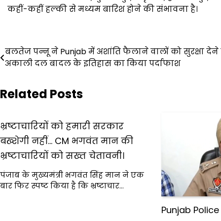
कहीं-कहीं हल्की से मध्यम बारिश होने की संभावना है।
Post
बलतेज पन्नू ने Punjab में अशांति फैलाने वालों को सुरक्षा देने
navigation
अकाली दल बादल के इतिहास का किया पर्दाफाश
Related Posts
भ्रष्टाचारियों को हमारी सरकार
बख्शेगी नहीं… CM भगवंत मान की
भ्रष्टाचारियों को सख्त चेतावनी।
पंजाब के मुख्यमंत्री भगवंत सिंह मान ने एक
बार फिर स्पष्ट किया है कि भ्रष्टाचार…
Punjab Polic