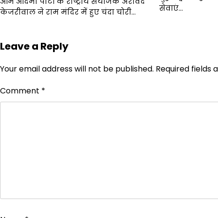
आम आदमी पार्टी के राष्ट्रीय संयोजक अरविंद
सेवाएं…
केजरीवाल ने राम मंदिर में हुए चंदा चोरी…
Leave a Reply
Your email address will not be published.
Required fields
Comment
*