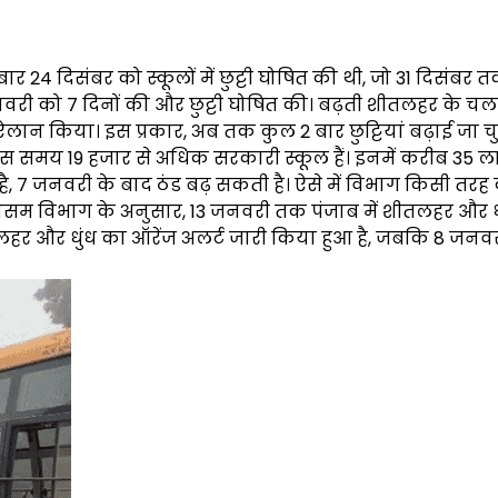
र 24 दिसंबर को स्कूलों में छुट्टी घोषित की थी, जो 31 दिसंबर 
नवरी को 7 दिनों की और छुट्टी घोषित की। बढ़ती शीतलहर के चल
लान किया। इस प्रकार, अब तक कुल 2 बार छुट्टियां बढ़ाई जा चुक
 इस समय 19 हजार से अधिक सरकारी स्कूल हैं। इनमें करीब 35 
 है, 7 जनवरी के बाद ठंड बढ़ सकती है। ऐसे में विभाग किसी तरह
सम विभाग के अनुसार, 13 जनवरी तक पंजाब में शीतलहर और ध
र और धुंध का ऑरेंज अलर्ट जारी किया हुआ है, जबकि 8 जनवरी