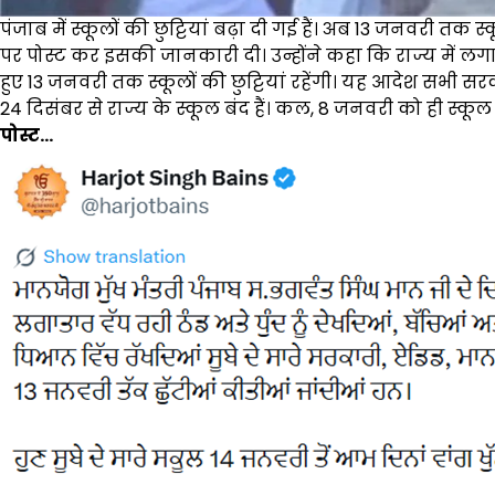
पंजाब में स्कूलों की छुट्टियां बढ़ा दी गई हैं। अब 13 जनवरी तक स्
पर पोस्ट कर इसकी जानकारी दी। उन्होंने कहा कि राज्य में लगाता
हुए 13 जनवरी तक स्कूलों की छुट्टियां रहेंगी। यह आदेश सभी सरकारी
24 दिसंबर से राज्य के स्कूल बंद हैं। कल, 8 जनवरी को ही स्कूल 
पोस्ट…