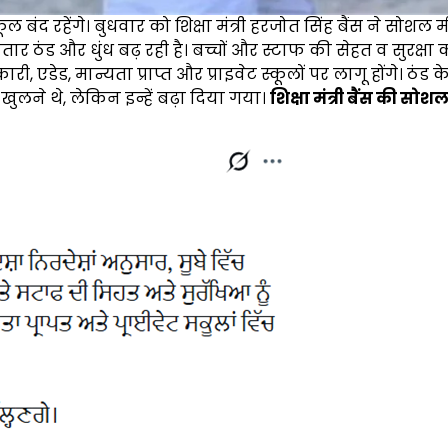
कूल बंद रहेंगे। बुधवार को शिक्षा मंत्री हरजोत सिंह बैंस ने सोशल 
र ठंड और धुंध बढ़ रही है। बच्चों और स्टाफ की सेहत व सुरक्षा 
, एडेड, मान्यता प्राप्त और प्राइवेट स्कूलों पर लागू होंगे। ठंड 
खुलने थे, लेकिन इन्हें बढ़ा दिया गया।
शिक्षा मंत्री बैंस की सो