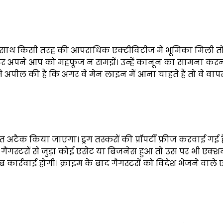
े साथ किसी तरह की आपराधिक एक्टीविटीज में भूमिका मिली त
ैंगस्टर अपने आप को महफूज न समझें। उन्हें कानून का सामना कर
ूथ से अपील की है कि अगर वे मेन लाइन में आना चाहते हैं तो वे व
अटैक किया जाएगा। ड्रग तस्करों की प्रॉपर्टी फ्रीज करवाई गई ह
 गैंगस्टरों से जुड़ा कोई एसेट या बिजनेस हुआ तो उस पर भी एक्
कार्रवाई होगी। क्राइम के बाद गैंगस्टरों को विदेश भेजने वाले ए