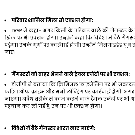
परिवार शामिल मिला तो एक्शन होगा:
DGP ने कहा- अगर किसी के परिवार वाले की गैंगस्टर क
खिलाफ भी एक्शन होगा। उन्होंने कहा कि विदेशों में बैठे ग
पड़ेगा। उनके गुर्गों पर कार्रवाई होगी। उन्होंने मिसगाइडेड य
जाएं।
गैंगस्टरों को बाहर भेजने वाले ट्रैवल एजेंटों पर भी एक्शन:
डीजीपी ने बताया कि क्रिमिनल फाइनेंसिंग पर भी जबरदस्त 
फंडिंग ऑफ क्राइम और मनी लॉन्ड्रिंग पर कार्रवाई होगी। अगर
जाएगा। अवैध तरीके से काम करने वाले ट्रैवल एजेंटों पर भी अब 
पहचान कर ली गई है, उन पर भी एक्शन होगा।
विदेशों में बैठे गैंगस्टर भारत लाए जाएंगे: