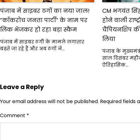
पंजाब में साइबर ठगों का नया जाल!
CM भगवंत सिंह
“कॉकरोच जनता पार्टी” के नाम पर
होने वाली राष्ट
लिंक भेजकर हो रहा बड़ा स्कैम
चैंपियनशिप की
लिया
पंजाब में साइबर ठगी के मामले लगातार
बढ़ते जा रहे हैं और अब ठगों ने…
पंजाब के मुख्यमंत
साल दिसंबर महीने
ऐतिहासिक…
Leave a Reply
Your email address will not be published.
Required fields
Comment
*