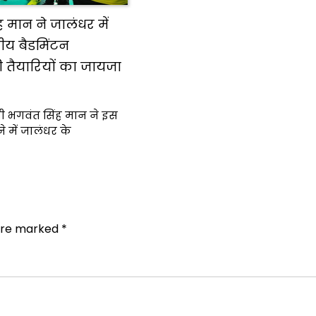
 मान ने जालंधर में
्रीय बैडमिंटन
 तैयारियों का जायजा
्री भगवंत सिंह मान ने इस
 में जालंधर के
 are marked
*