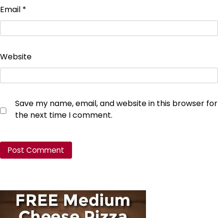
Email
*
Website
Save my name, email, and website in this browser for
the next time I comment.