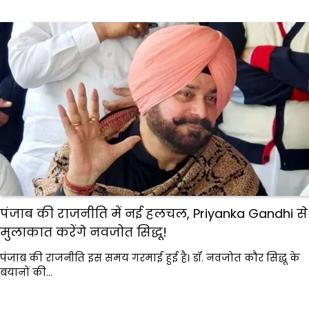
पंजाब की राजनीति में नई हलचल, Priyanka Gandhi से
मुलाकात करेंगे नवजोत सिद्धू!
पंजाब की राजनीति इस समय गरमाई हुई है। डॉ. नवजोत कौर सिद्धू के
बयानों की…