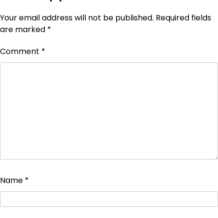
Your email address will not be published.
Required fields
are marked
*
Comment
*
Name
*