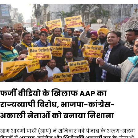
फर्जी वीडियो के खिलाफ AAP का
राज्यव्यापी विरोध, भाजपा-कांग्रेस-
अकाली नेताओं को बनाया निशाना
आम आदमी पार्टी (आप) ने शनिवार को पंजाब के अलग-अलग