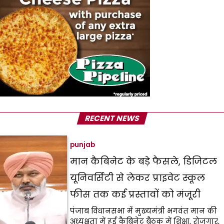
RECENT NEWS
punjab
मान कैबिनेट के बड़े फैसले, डिजिटल
यूनिवर्सिटी से लेकर प्राइवेट स्कूल
फीस तक कई प्रस्तावों को मंजूरी
पंजाब विधानसभा में मुख्यमंत्री भगवंत मान की
अध्यक्षता में हुई कैबिनेट बैठक में शिक्षा, रोजगार,