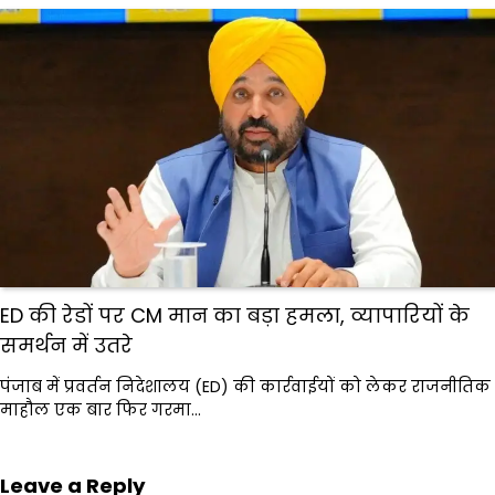
ED की रेडों पर CM मान का बड़ा हमला, व्यापारियों के
समर्थन में उतरे
पंजाब में प्रवर्तन निदेशालय (ED) की कार्रवाईयों को लेकर राजनीतिक
माहौल एक बार फिर गरमा…
Leave a Reply