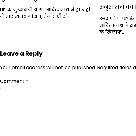
अनुशासन का 
UP के मुख्यमंत्री योगी आदित्यनाथ ने हाल ही
में आए खराब मौसम, तेज आंधी और…
उत्तर प्रदेश। UP के
आदित्यनाथ ने सड
के खिलाफ…
Leave a Reply
Your email address will not be published.
Required fields
Comment
*