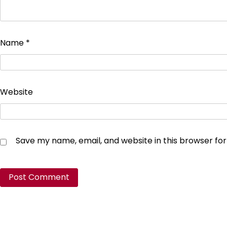
Name
*
Website
Save my name, email, and website in this browser fo