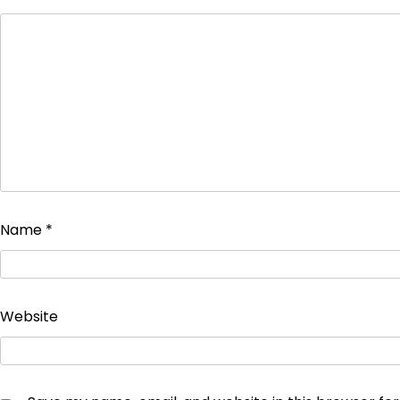
Name
*
Website