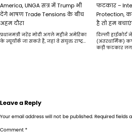
America, UNGA सत्र में Trump भी
फटकार – Inte
देंगे भाषण Trade Tensions के बीच
Protection, 
अहम दौरा
है तो हम बचाएं
प्रधानमंत्री नरेंद्र मोदी अगले महीने अमेरिका
दिल्ली हाईकोर्ट 
के न्यूयॉर्क जा सकते हैं, जहां वे संयुक्त राष्ट्र…
(अंतरधार्मिक) क
कड़ी फटकार लगा
Leave a Reply
Your email address will not be published.
Required fields
Comment
*