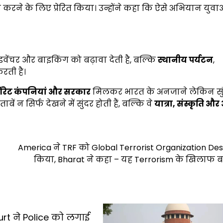
 करने के लिए प्रेरित किया। उन्होंने कहा कि ऐसे अभियान युवा
ंचर और बाइकिंग को बढ़ावा देती है, बल्कि
स्थानीय पर्यटन
,
रती है।
पोरेट कंपनियां और सरकार
मिलकर भारत के अनजाने लेकिन सु
ं न सिर्फ देखने में सुंदर होती हैं, बल्कि वे
यात्रा,
संस्कृति और
America ने TRF को Global Terrorist Organization De
किया, Bharat ने कहा – यह Terrorism के खिलाफ ब
urt ने Police को लगाई