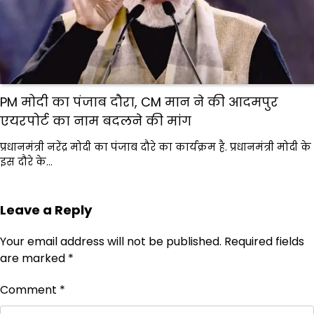
PM मोदी का पंजाब दौरा, CM मान ने की आदमपुर
एयरपोर्ट का नाम बदलने की मांग
प्रधानमंत्री नरेंद्र मोदी का पंजाब दौरे का कार्यक्रम है. प्रधानमंत्री मोदी के
इस दौरे के…
Leave a Reply
Your email address will not be published.
Required fields
are marked
*
Comment
*