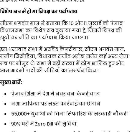
विशेष सत्र में होगा विपक्ष का पर्दाफाश
सीएम भगवंत मान ने बताया कि 10 और 11 जुलाई को पंजाब
विधानसभा का विशेष सत्र बुलाया गया है, जिसमें विपक्ष की
झूठी राजनीति का पर्दाफाश किया जाएगा।
इस धन्यवाद सभा में अरविंद केजरीवाल, सीएम भगवंत मान,
मनीष सिसोदिया, विधायक संजीव अरोड़ा समेत कई अन्य नेता
मंच पर मौजूद थे। सभा में बड़ी संख्या में लोग शामिल हुए और
आम आदमी पार्टी की नीतियों का समर्थन किया।
मुख्य बातें:
पंजाब शिक्षा में देश में नंबर वन: केजरीवाल
नशा माफिया पर सख्त कार्रवाई का ऐलान
55,000+ युवाओं को बिना सिफारिश के सरकारी नौकरी
90% घरों में Zero Bill की सुविधा