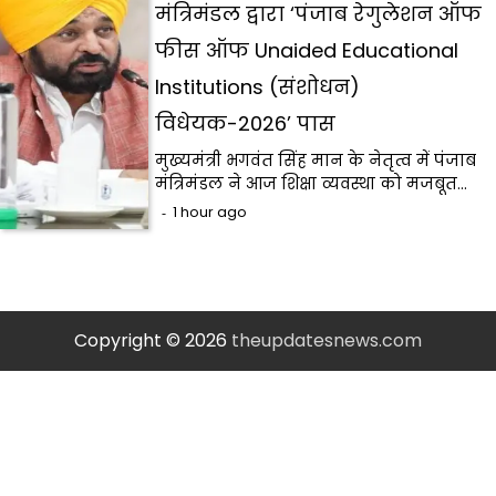
मंत्रिमंडल द्वारा ‘पंजाब रेगुलेशन ऑफ
फीस ऑफ Unaided Educational
Institutions (संशोधन)
विधेयक-2026’ पास
मुख्यमंत्री भगवंत सिंह मान के नेतृत्व में पंजाब
मंत्रिमंडल ने आज शिक्षा व्यवस्था को मजबूत…
1 hour ago
Copyright © 2026
theupdatesnews.com