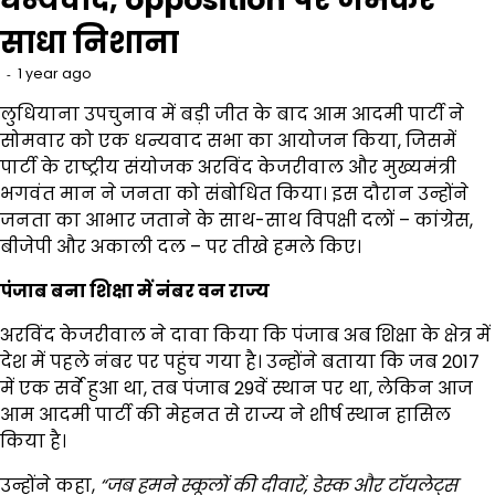
साधा निशाना
1 year ago
लुधियाना उपचुनाव में बड़ी जीत के बाद आम आदमी पार्टी ने
सोमवार को एक धन्यवाद सभा का आयोजन किया, जिसमें
पार्टी के राष्ट्रीय संयोजक अरविंद केजरीवाल और मुख्यमंत्री
भगवंत मान ने जनता को संबोधित किया। इस दौरान उन्होंने
जनता का आभार जताने के साथ-साथ विपक्षी दलों – कांग्रेस,
बीजेपी और अकाली दल – पर तीखे हमले किए।
पंजाब बना शिक्षा में नंबर वन राज्य
अरविंद केजरीवाल ने दावा किया कि पंजाब अब शिक्षा के क्षेत्र में
देश में पहले नंबर पर पहुंच गया है। उन्होंने बताया कि जब 2017
में एक सर्वे हुआ था, तब पंजाब 29वें स्थान पर था, लेकिन आज
आम आदमी पार्टी की मेहनत से राज्य ने शीर्ष स्थान हासिल
किया है।
उन्होंने कहा,
“
जब हमने स्कूलों की दीवारें,
डेस्क और टॉयलेट्स