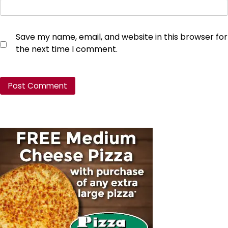
Save my name, email, and website in this browser for
the next time I comment.