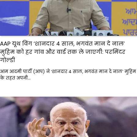
AAP यूथ विंग ‘शानदार 4 साल, भगवंत मान दे नाल’
मुहिम को हर गांव और वार्ड तक ले जाएगी: परमिंदर
गोल्डी
आम आदमी पार्टी (आप) ने ‘शानदार 4 साल, भगवंत मान दे नाल’ मुहिम
के तहत अपनी…