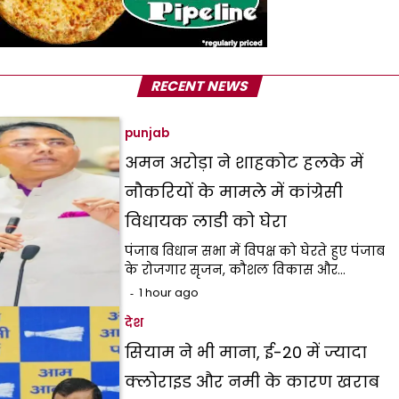
RECENT NEWS
punjab
अमन अरोड़ा ने शाहकोट हलके में
नौकरियों के मामले में कांग्रेसी
विधायक लाडी को घेरा
पंजाब विधान सभा में विपक्ष को घेरते हुए पंजाब
के रोजगार सृजन, कौशल विकास और…
1 hour ago
देश
सियाम ने भी माना, ई-20 में ज्यादा
क्लोराइड और नमी के कारण खराब