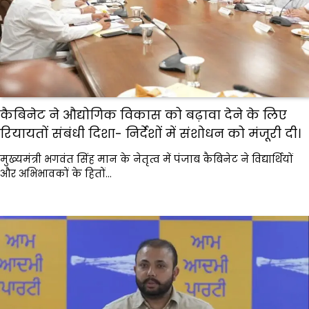
कैबिनेट ने औद्योगिक विकास को बढ़ावा देने के लिए
रियायतों संबंधी दिशा- निर्देशों में संशोधन को मंजूरी दी।
मुख्यमंत्री भगवंत सिंह मान के नेतृत्व में पंजाब कैबिनेट ने विद्यार्थियों
और अभिभावकों के हितों…