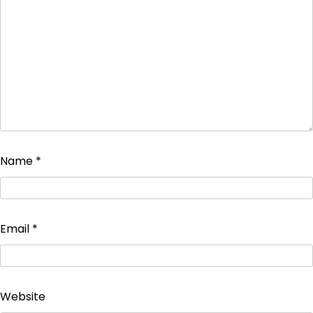
Name
*
Email
*
Website