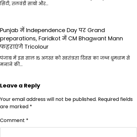
सिटी, तलवंडी साबो और…
Punjab में Independence Day पर Grand
preparations, Faridkot में CM Bhagwant Mann
फहराएंगे Tricolour
पंजाब में इस साल 15 अगस्त को स्वतंत्रता दिवस का जश्न धूमधाम से
मनाने की…
Leave a Reply
Your email address will not be published.
Required fields
are marked
*
Comment
*