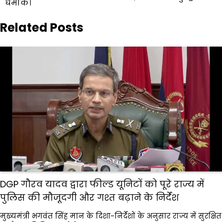
धमाके।
Related Posts
DGP गौरव यादव द्वारा फील्ड यूनिटों को पूरे राज्य में
पुलिस की मौजूदगी और गश्त बढ़ाने के निर्देश
मुख्यमंत्री भगवंत सिंह मान के दिशा-निर्देशों के अनुसार राज्य में सुरक्षित