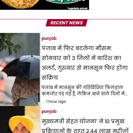
RECENT NEWS
punjab
पंजाब में फिर बदलेगा मौसम:
सोमवार को 3 जिलों में बारिश का
अलर्ट, गुरुवार से मानसून फिर होगा
सक्रिय
पंजाब में मानसून की गतिविधियां फिलहाल
कमजोर पड़ गई हैं, लेकिन आने वाले दिनों में…
1 hour ago
punjab
मुख्यमंत्री सेहत योजना’ ने 10 प्रमुख
प्रक्रियाओं के तहत 2.44 लाख मरीज़ों