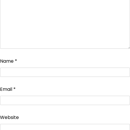
Name
*
Email
*
Website