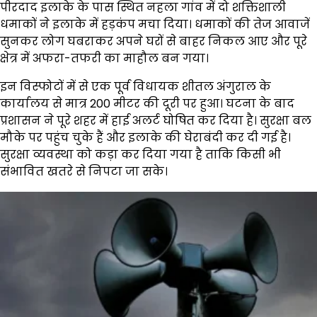
पीरदाद इलाके के पास स्थित नहला गांव में दो शक्तिशाली
धमाकों ने इलाके में हड़कंप मचा दिया। धमाकों की तेज आवाजें
सुनकर लोग घबराकर अपने घरों से बाहर निकल आए और पूरे
क्षेत्र में अफरा-तफरी का माहौल बन गया।
इन विस्फोटों में से एक पूर्व विधायक शीतल अंगुराल के
कार्यालय से मात्र 200 मीटर की दूरी पर हुआ। घटना के बाद
प्रशासन ने पूरे शहर में हाई अलर्ट घोषित कर दिया है। सुरक्षा बल
मौके पर पहुंच चुके हैं और इलाके की घेराबंदी कर दी गई है।
सुरक्षा व्यवस्था को कड़ा कर दिया गया है ताकि किसी भी
संभावित खतरे से निपटा जा सके।