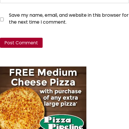
Save my name, email, and website in this browser for
the next time I comment.