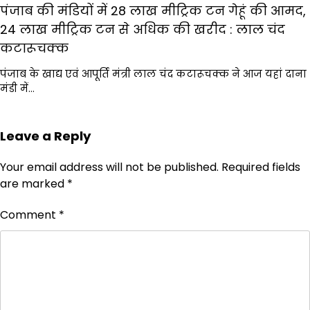
पंजाब की मंडियों में 28 लाख मीट्रिक टन गेहूं की आमद,
24 लाख मीट्रिक टन से अधिक की खरीद : लाल चंद
कटारूचक्क
पंजाब के खाद्य एवं आपूर्ति मंत्री लाल चंद कटारूचक्क ने आज यहां दाना
मंडी में…
Leave a Reply
Your email address will not be published.
Required fields
are marked
*
Comment
*