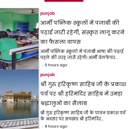
punjab
आर्मी पब्लिक स्कूलों में पंजाबी की
पढ़ाई जारी रहेगी, संस्कृत लागू करने
का फैसला वापस
आर्मी पब्लिक स्कूलों में पंजाबी भाषा की पढ़ाई
पहले की तरह जारी रहेगी। आर्मी वेलफेयर…
5 hours ago
punjab
श्री गुरु हरिकृष्ण साहिब जी के प्रकाश
पर्व पर श्री हरिमंदिर साहिब में उमड़ा
श्रद्धालुओं का सैलाब
श्री गुरु हरिकृष्ण साहिब जी के पावन प्रकाश पर्व
के अवसर पर सचखंड श्री हरिमंदिर…
8 hours ago