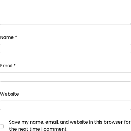
Name
*
Email
*
Website
Save my name, email, and website in this browser for
the next time I comment.