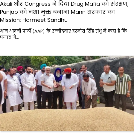
Akali और Congress ने दिया Drug Mafia को संरक्षण,
Punjab को नशा मुक्त बनाना Mann सरकार का
Mission: Harmeet Sandhu
आम आदमी पार्टी (AAP) के उम्मीदवार हरमीत सिंह संधू ने कहा है कि
पंजाब में…