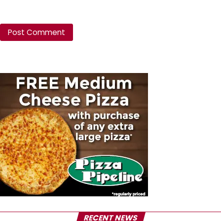
RECENT NEWS