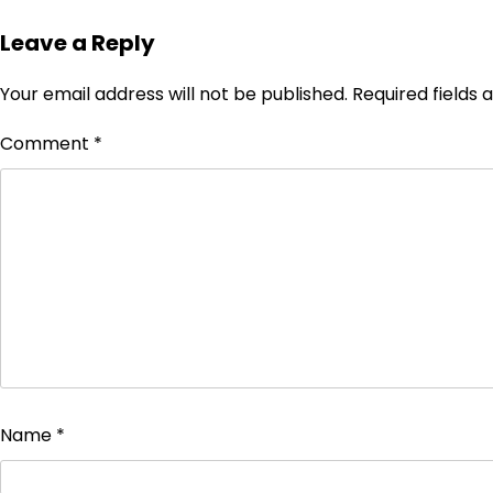
Leave a Reply
Your email address will not be published.
Required fields
Comment
*
Name
*