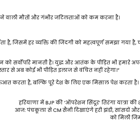
होने वाली मौतों और गंभीर जटिलताओं को कम करना है।
 जिसमें हर व्यक्ति की जिंदगी को महत्वपूर्ण समझा गया है, च
को सर्वोपरि मानती है। युद्ध और आतंक के पीड़ित भी हमारे अपने
्तार से अब कोई भी पीड़ित इलाज से वंचित नहीं रहेगा।”
आत करता है, बल्कि पूरे देश के लिए एक मिसाल पेश करता है।
हरियाणा में BJP की ‘ऑपरेशन सिंदूर’ तिरंगा यात्रा की
आज: पंचकूला से CM सैनी दिखाएंगे हरी झंडी, सांसदों और मं
को मिली जिम्