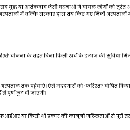
मकसद युद्ध या आतंकवाद जैसी घटनाओं में घायल लोगों को तुरंत
तालों में बल्कि सरकार द्वारा तय किए गए निजी अस्पतालों मे
िश्ते’ योजना के तहत बिना किसी खर्च के इलाज की सुविधा मिल
म अस्पताल तक पहुंचाएं। ऐसे मददगारों को ‘फरिश्ता’ घोषित कि
से पूर्ण छूट दी जाएगी।
 एफआईआर या किसी भी प्रकार की कानूनी जटिलताओं से पूरी त