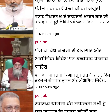
यूनिवर्सिटी से लेकर प्राइवेट स्कूल
फीस तक कई प्रस्तावों को मंजूरी
पंजाब विधानसभा में मुख्यमंत्री भगवंत मान की
अध्यक्षता में हुई कैबिनेट बैठक में शिक्षा, रोजगार,
…
17 hours ago
punjab
पंजाब विधानसभा में रोजगार और
औद्योगिक निवेश पर धन्यवाद प्रस्ताव
पारित
पंजाब विधानसभा के मानसून सत्र के तीसरे दिन
सदन ने रोजगार सृजन और औद्योगिक निवेश…
19 hours ago
punjab
स्वास्थ्य योजना की सफलता तभी है,