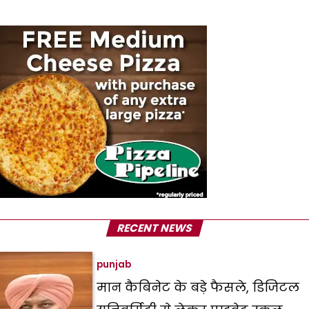
RECENT NEWS
punjab
मान कैबिनेट के बड़े फैसले, डिजिटल