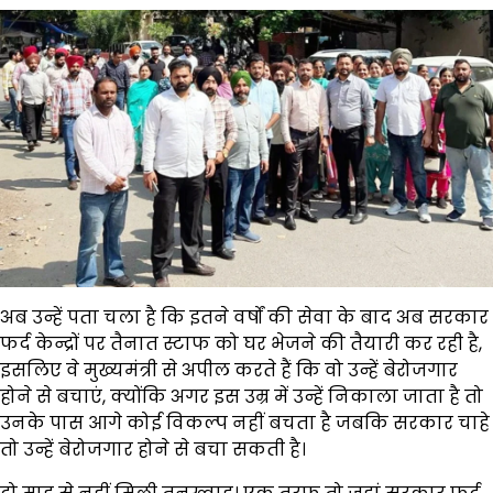
अब उन्हें पता चला है कि इतने वर्षों की सेवा के बाद अब सरकार
फर्द केन्द्रों पर तैनात स्टाफ को घर भेजने की तैयारी कर रही है,
इसलिए वे मुख्यमंत्री से अपील करते हैं कि वो उन्हें बेरोजगार
होने से बचाएं, क्योंकि अगर इस उम्र में उन्हें निकाला जाता है तो
उनके पास आगे कोई विकल्प नहीं बचता है जबकि सरकार चाहे
तो उन्हें बेरोजगार होने से बचा सकती है।