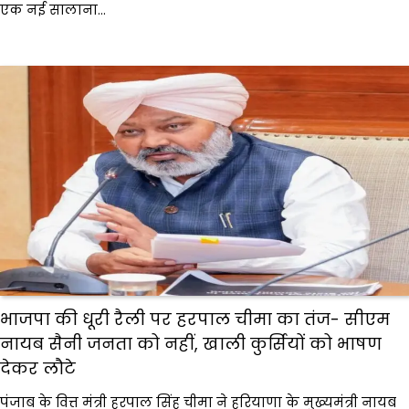
एक नई सालाना…
भाजपा की धूरी रैली पर हरपाल चीमा का तंज- सीएम
नायब सैनी जनता को नहीं, खाली कुर्सियों को भाषण
देकर लौटे
पंजाब के वित्त मंत्री हरपाल सिंह चीमा ने हरियाणा के मुख्यमंत्री नायब