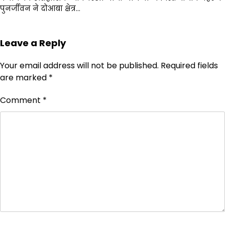
पुनर्जीवन ने दोआबा क्षेत्र…
Leave a Reply
Your email address will not be published.
Required fields
are marked
*
Comment
*