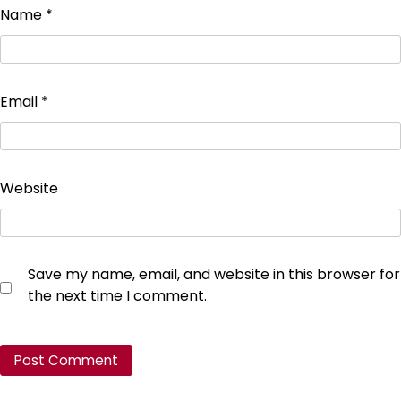
Name
*
Email
*
Website
Save my name, email, and website in this browser for
the next time I comment.