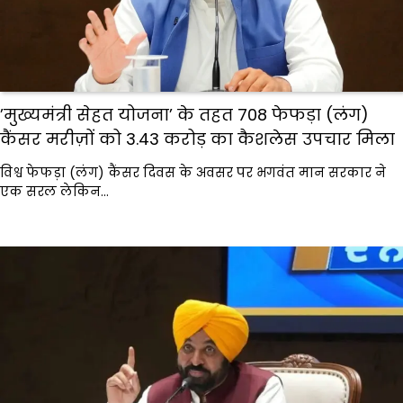
’मुख्यमंत्री सेहत योजना’ के तहत 708 फेफड़ा (लंग)
कैंसर मरीज़ों को ₹3.43 करोड़ का कैशलेस उपचार मिला
विश्व फेफड़ा (लंग) कैंसर दिवस के अवसर पर भगवंत मान सरकार ने
एक सरल लेकिन…