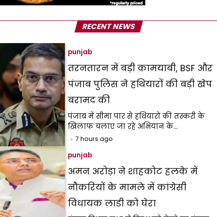
RECENT NEWS
punjab
तरनतारन में बड़ी कामयाबी, BSF और
पंजाब पुलिस ने हथियारों की बड़ी खेप
बरामद की
पंजाब में सीमा पार से हथियारों की तस्करी के
खिलाफ चलाए जा रहे अभियान के…
7 hours ago
punjab
अमन अरोड़ा ने शाहकोट हलके में
नौकरियों के मामले में कांग्रेसी
विधायक लाडी को घेरा