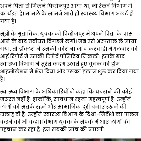
अपने पिता से मिलने फिरोजपुर आया था, जो रेलवे विभाग में
कार्यरत हैं। मामले के सामने आते ही स्वास्थ्य विभाग अलर्ट हो
गया है।
सूत्रों के मुताबिक, युवक को फिरोजपुर में अपने पिता के पास
आने के बाद तबीयत बिगड़ने लगी। जब उसे अस्पताल ले जाया
गया, तो डॉक्टरों ने उसकी कोरोना जांच करवाई। मंगलवार को
आई रिपोर्ट में उसकी रिपोर्ट पॉजिटिव निकली। इसके बाद
स्वास्थ्य विभाग ने तुरंत कदम उठाते हुए युवक को होम
आइसोलेशन में भेज दिया और उसका इलाज शुरू कर दिया गया
है।
स्वास्थ्य विभाग के अधिकारियों ने कहा कि घबराने की कोई
जरूरत नहीं है। हालाँकि, सावधान रहना महत्वपूर्ण है। उन्होंने
लोगों को सतर्क रहने और सामाजिक दूरी बनाए रखने की
सलाह दी है। उन्होंने स्वास्थ्य विभाग के दिशा-निर्देशों का पालन
करने को भी कहा। विभाग युवक के संपर्क में आए लोगों की
पहचान कर रहा है। इन सबकी जांच की जाएगी।