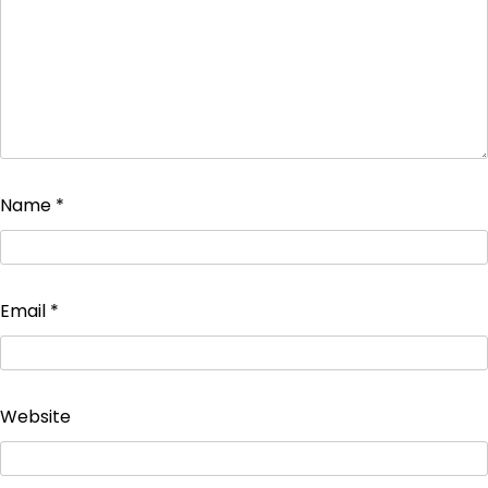
Name
*
Email
*
Website