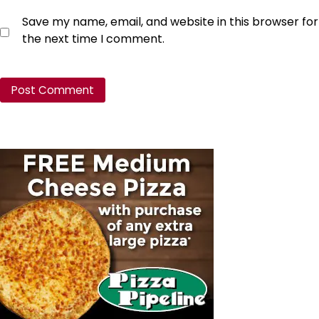
Save my name, email, and website in this browser for
the next time I comment.