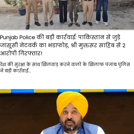
Punjab Police की बड़ी कार्रवाई: पाकिस्तान से जुड़े
जासूसी नेटवर्क का भंडाफोड़, श्री मुक्तसर साहिब से 2
आरोपी गिरफ्तार!
देश की सुरक्षा के साथ खिलवाड़ करने वालों के खिलाफ पंजाब पुलिस
ने बड़ी कार्रवाई…