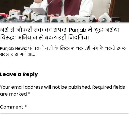
नशे से नौकरी तक का सफर: Punjab में ‘युद्ध नशेयां
विरुद्ध’ अभियान से बदल रही जिंदगियां
Punjab News: पंजाब में नशों के खिलाफ चल रही जंग के चलते स्पष्ट
बदलाव सामने आ…
Leave a Reply
Your email address will not be published.
Required fields
are marked
*
Comment
*