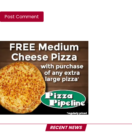
RECENT NEWS