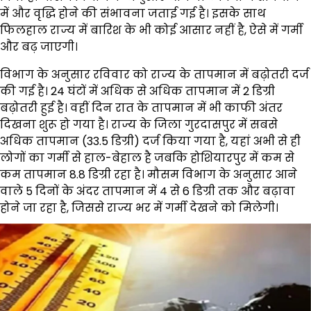
में और वृद्धि होने की संभावना जताई गई है। इसके साथ
फिलहाल राज्य में बारिश के भी कोई आसार नहीं है, ऐसे में गर्मी
और बढ़ जाएगी।
विभाग के अनुसार रविवार को राज्य के तापमान में बढ़ोतरी दर्ज
की गई है। 24 घंटों में अधिक से अधिक तापमान में 2 डिग्री
बढ़ोतरी हुई है। वहीं दिन रात के तापमान में भी काफी अंतर
दिखना शुरू हो गया है। राज्य के जिला गुरदासपुर में सबसे
अधिक तापमान (33.5 डिग्री) दर्ज किया गया है, यहां अभी से ही
लोगों का गर्मी से हाल-बेहाल है जबकि होशियारपुर में कम से
कम तापमान 8.8 डिग्री रहा है। मौसम विभाग के अनुसार आने
वाले 5 दिनों के अंदर तापमान में 4 से 6 डिग्री तक और बढ़ावा
होने जा रहा है, जिससे राज्य भर में गर्मी देखने को मिलेगी।