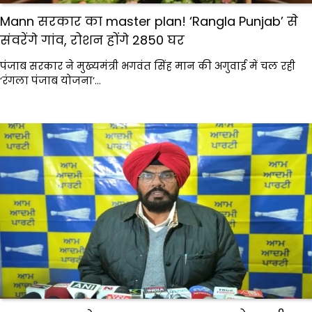
Mann सरकार का master plan! ‘Rangla Punjab’ से
संवरेंगे गांव, रोशन होंगे 2850 घर
पंजाब सरकार ने मुख्यमंत्री भगवंत सिंह मान की अगुवाई में चल रही
‘रंगला पंजाब योजना’…