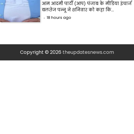
आम आदमी पार्टी (आप) पंजाब के मीडिया इंचार्ज
बलतेज पन्नू ने शनिवार को कहा कि…
18 hours ago
Copyright © 2026
theupdatesnews.com