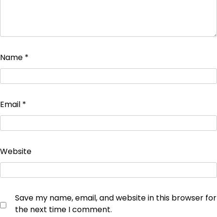
Name
*
Email
*
Website
Save my name, email, and website in this browser for
the next time I comment.