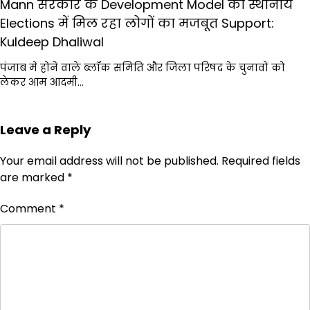
Mann सरकार के Development Model को स्थानीय
Elections में मिल रहा लोगों का मजबूत Support:
Kuldeep Dhaliwal
पंजाब में होने वाले ब्लॉक समिति और जिला परिषद के चुनावों को
लेकर आम आदमी…
Leave a Reply
Your email address will not be published.
Required fields
are marked
*
Comment
*