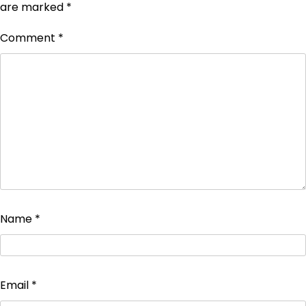
are marked
*
Comment
*
Name
*
Email
*