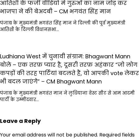
आतिशी के फर्जी वीडियो में गुरुओं का नाम जोड़ कर
भाजपा ने की बेअदबी – CM भगवंत सिंह मान
पंजाब के मुख्यमंत्री भगवंत सिंह मान ने दिल्ली की पूर्व मुख्यमंत्री
आतिशी के दिल्ली विधानसभा…
Ludhiana West में चुनावी संग्राम: Bhagwant Mann
बोले – एक तरफ़ प्यार है, दूसरी तरफ़ अहंकार “जो लोग
कपड़ों की तरह पार्टियां बदलते हैं, वो आपकी vote लेकर
भी बदल जाएंगे” – CM Bhagwant Mann
पंजाब के मुख्यमंत्री भगवंत मान ने लुधियाना वेस्ट सीट से आम आदमी
पार्टी के उम्मीदवार…
Leave a Reply
Your email address will not be published.
Required fields