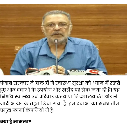
पंजाब सरकार ने हाल ही में स्वास्थ्य सुरक्षा को ध्यान में रखते
हुए आठ दवाओं के उपयोग और खरीद पर रोक लगा दी है। यह
निर्णय स्वास्थ्य एवं परिवार कल्याण निदेशालय की ओर से
जारी आदेश के तहत लिया गया है। इन दवाओं का संबंध तीन
प्रमुख फार्मा कंपनियों से है।
क्या है मामला?