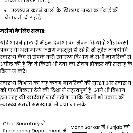
करने के निर्देश दिए हैं।
उल्लंघन करने वालों के खिलाफ सख्त कार्रवाई की
चेतावनी दी गई है।
मरीजों के लिए सलाह:
यदि आपने हाल ही में इन दवाओं का सेवन किया है और किसी
प्रकार के असामान्य लक्षण महसूस हो रहे हैं, तो तुरंत नजदीकी
स्वास्थ्य केंद्र से संपर्क करें। स्वास्थ्य विभाग ने सभी नागरिकों से
अपील की है कि वे किसी भी दवा का सेवन डॉक्टर की सलाह के
बिना न करें।
स्वास्थ्य विभाग का यह कदम नागरिकों की सुरक्षा और स्वास्थ्य
को प्राथमिकता देने की दिशा में महत्वपूर्ण है। आगे भी विभाग
इस तरह की कार्रवाई जारी रखेगा ताकि किसी भी प्रकार की
स्वास्थ्य संबंधी समस्याओं से बचा जा सके।
Post
Chief Secretary ने
Mann Sarkar ने Punjab को
Engineering Department से