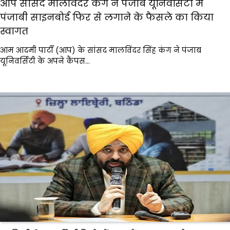
आप सांसद मालविंदर कंग ने पंजाब यूनिवर्सिटी में
पंजाबी साइनबोर्ड फिर से लगाने के फैसले का किया
स्वागत
आम आदमी पार्टी (आप) के सांसद मालविंदर सिंह कंग ने पंजाब
यूनिवर्सिटी के अपने कैंपस…