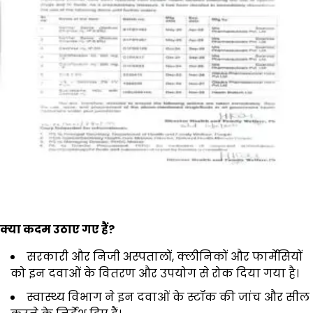
क्या कदम उठाए गए हैं?
सरकारी और निजी अस्पतालों, क्लीनिकों और फार्मेसियों
को इन दवाओं के वितरण और उपयोग से रोक दिया गया है।
स्वास्थ्य विभाग ने इन दवाओं के स्टॉक की जांच और सील