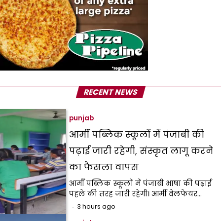
RECENT NEWS
punjab
आर्मी पब्लिक स्कूलों में पंजाबी की
पढ़ाई जारी रहेगी, संस्कृत लागू करने
का फैसला वापस
आर्मी पब्लिक स्कूलों में पंजाबी भाषा की पढ़ाई
पहले की तरह जारी रहेगी। आर्मी वेलफेयर…
3 hours ago