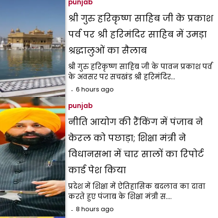
punjab
श्री गुरु हरिकृष्ण साहिब जी के प्रकाश
पर्व पर श्री हरिमंदिर साहिब में उमड़ा
श्रद्धालुओं का सैलाब
श्री गुरु हरिकृष्ण साहिब जी के पावन प्रकाश पर्व
के अवसर पर सचखंड श्री हरिमंदिर…
6 hours ago
punjab
नीति आयोग की रैंकिंग में पंजाब ने
केरल को पछाड़ा; शिक्षा मंत्री ने
विधानसभा में चार सालों का रिपोर्ट
कार्ड पेश किया
प्रदेश में शिक्षा में ऐतिहासिक बदलाव का दावा
करते हुए पंजाब के शिक्षा मंत्री स.…
8 hours ago