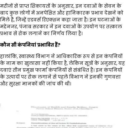
मरीजों से प्राप्त शिकायतों के अनुसार, इन दवाओं के सेवन के
बाद कुछ लोगों में अनपेक्षित और हानिकारक प्रभाव देखने को
मिले हैं, जिन्हें एडवर्स रिएक्शन कहा जाता है। इन घटनाओं के
मद्देनजर, पंजाब सरकार ने इन दवाओं के उपयोग पर तत्काल
प्रभाव से रोक लगाने का निर्णय लिया है।
कौन सी कंपनियां प्रभावित हैं?
हालांकि, स्वास्थ्य विभाग ने आधिकारिक रूप से इन कंपनियों
के नाम का खुलासा नहीं किया है, लेकिन सूत्रों के अनुसार, यह
दवाएं तीन प्रमुख फार्मा कंपनियों से संबंधित हैं। इन कंपनियों
के उत्पादों पर रोक लगाने से पहले विभाग ने इनकी गुणवत्ता
और सुरक्षा मानकों की जांच की थी।