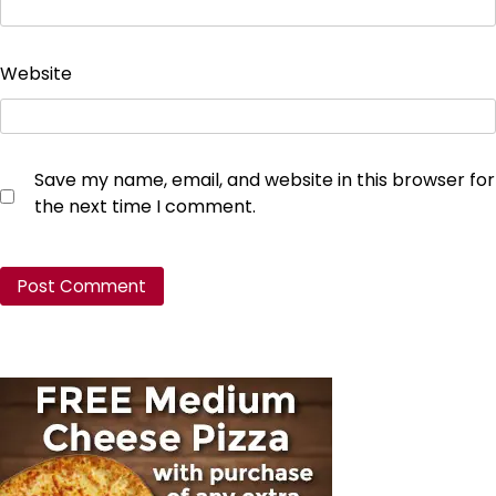
Website
Save my name, email, and website in this browser for
the next time I comment.