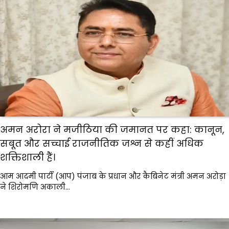
अमन अरोरा ने मजीठिया की जमानत पर कहा: कानून,
सबूत और सच्चाई राजनीतिक जश्न से कहीं अधिक
शक्तिशाली हैं।
आम आदमी पार्टी (आप) पंजाब के प्रधान और कैबिनेट मंत्री अमन अरोड़ा
ने शिरोमणि अकाली…