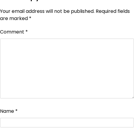
Your email address will not be published.
Required fields
are marked
*
Comment
*
Name
*