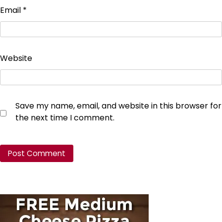
Email
*
Website
Save my name, email, and website in this browser for
the next time I comment.