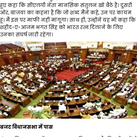
हुए कहा कि सीएलपी नेता मानसिक संतुलन खो बैठे हैं। दूसरी
ओर, बाजवा का कहना है कि जो शब्द मैंने कहे, उन पर कायम
हूं। मैं इस पर माफी नहीं मांगूगा। साथ ही, उन्होंने यह भी कहा कि
शहीद-ए-आजम भगत सिंह को भारत रत्न दिलाने के लिए
उनका संघर्ष जारी रहेगा।
बजट विधानसभा में पास