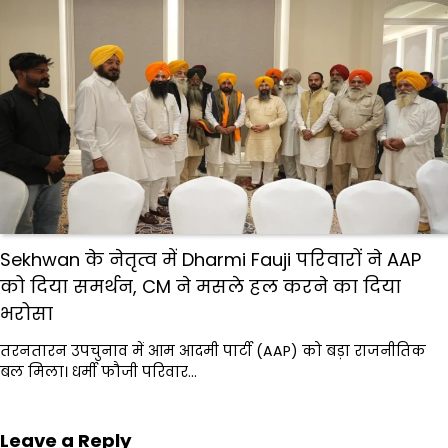
Sekhwan के नेतृत्व में Dharmi Fauji परिवारों ने AAP
को दिया समर्थन, CM ने मसले हल करने का दिया
भरोसा
तरनतारन उपचुनाव में आम आदमी पार्टी (AAP) को बड़ा राजनीतिक
बल मिला। धर्मी फौजी परिवार…
Leave a Reply