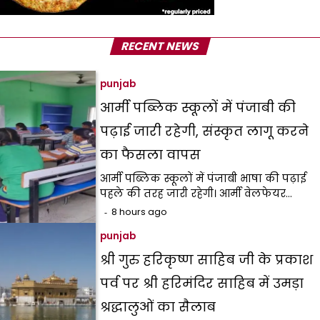
RECENT NEWS
punjab
आर्मी पब्लिक स्कूलों में पंजाबी की
पढ़ाई जारी रहेगी, संस्कृत लागू करने
का फैसला वापस
आर्मी पब्लिक स्कूलों में पंजाबी भाषा की पढ़ाई
पहले की तरह जारी रहेगी। आर्मी वेलफेयर…
8 hours ago
punjab
श्री गुरु हरिकृष्ण साहिब जी के प्रकाश
पर्व पर श्री हरिमंदिर साहिब में उमड़ा
श्रद्धालुओं का सैलाब