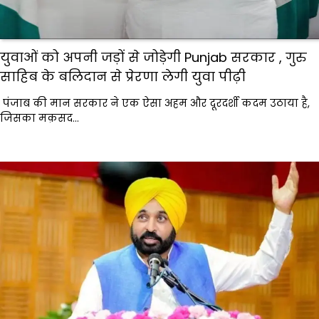
युवाओं को अपनी जड़ों से जोड़ेगी Punjab सरकार , गुरु
साहिब के बलिदान से प्रेरणा लेगी युवा पीढ़ी
पंजाब की मान सरकार ने एक ऐसा अहम और दूरदर्शी कदम उठाया है,
जिसका मक़सद…