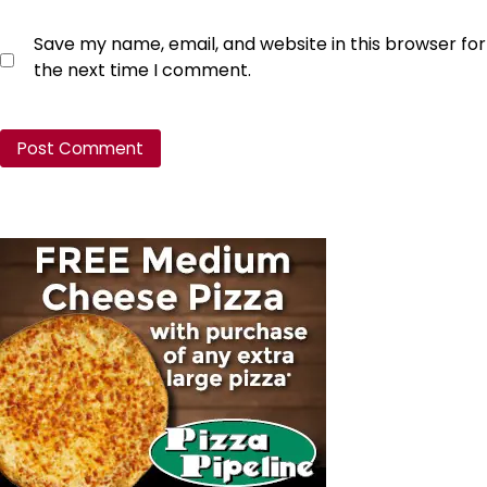
Save my name, email, and website in this browser for
the next time I comment.