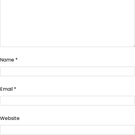
Name
*
Email
*
Website