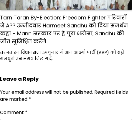
Tarn Taran By-Election: Freedom Fighter परिवारों
ने APP उम्मीदवार Harmeet Sandhu को दिया समर्थन
कहा – Mann सरकार पर है पूरा भरोसा, Sandhu की
जीत सुनिश्चित करेंगे
तरनतारन विधानसभा उपचुनाव में आम आदमी पार्टी (AAP) को बड़ी
मजबूती उस समय मिल गई,…
Leave a Reply
Your email address will not be published.
Required fields
are marked
*
Comment
*