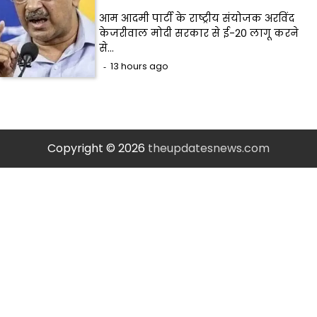
आम आदमी पार्टी के राष्ट्रीय संयोजक अरविंद
केजरीवाल मोदी सरकार से ई-20 लागू करने
से…
13 hours ago
Copyright © 2026
theupdatesnews.com