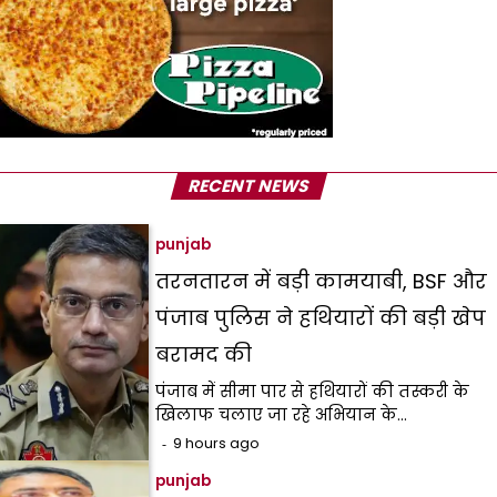
RECENT NEWS
punjab
तरनतारन में बड़ी कामयाबी, BSF और
पंजाब पुलिस ने हथियारों की बड़ी खेप
बरामद की
पंजाब में सीमा पार से हथियारों की तस्करी के
खिलाफ चलाए जा रहे अभियान के…
9 hours ago
punjab