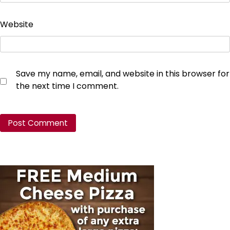
Website
Save my name, email, and website in this browser for
the next time I comment.