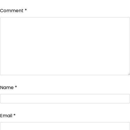
Comment
*
Name
*
Email
*