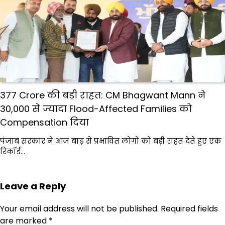
₹377 Crore की बड़ी राहत: CM Bhagwant Mann ने
30,000 से ज्यादा Flood-Affected Families को
Compensation दिया
पंजाब सरकार ने आज बाढ़ से प्रभावित लोगों को बड़ी राहत देते हुए एक
रिकॉर्ड…
Leave a Reply
Your email address will not be published.
Required fields
are marked
*