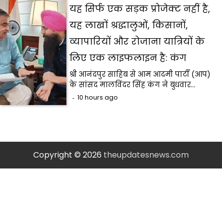
यह सिर्फ एक सड़क प्रोजेक्ट नहीं है,
यह लाखों श्रद्धालुओं, किसानों,
व्यापारियों और रोजाना यात्रियों के
लिए एक लाइफलाइन है: कंग
श्री आनंदपुर साहिब से आम आदमी पार्टी (आप)
के सांसद मालविंदर सिंह कंग ने बुधवार…
10 hours ago
Copyright © 2026
theupdatesnews.com