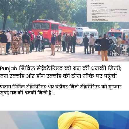
Punjab सिविल सेक्रेटेरिएट को बम की धमकी मिली;
बम स्क्वॉड और डॉग स्क्वॉड की टीमें मौके पर पहुंची
पंजाब सिविल सेक्रेटेरिएट और चंडीगढ़ मिनी सेक्रेटेरिएट को गुरुवार
सुबह बम की धमकी मिली है।…