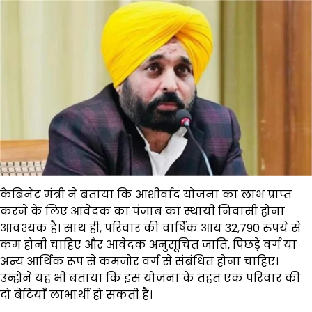
कैबिनेट मंत्री ने बताया कि आशीर्वाद योजना का लाभ प्राप्त
करने के लिए आवेदक का पंजाब का स्थायी निवासी होना
आवश्यक है। साथ ही, परिवार की वार्षिक आय 32,790 रुपये से
कम होनी चाहिए और आवेदक अनुसूचित जाति, पिछड़े वर्ग या
अन्य आर्थिक रूप से कमजोर वर्ग से संबंधित होना चाहिए।
उन्होंने यह भी बताया कि इस योजना के तहत एक परिवार की
दो बेटियाँ लाभार्थी हो सकती हैं।