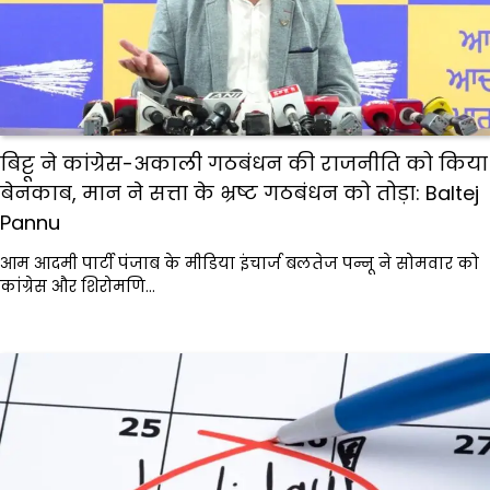
बिट्टू ने कांग्रेस-अकाली गठबंधन की राजनीति को किया
बेनकाब, मान ने सत्ता के भ्रष्ट गठबंधन को तोड़ा: Baltej
Pannu
आम आदमी पार्टी पंजाब के मीडिया इंचार्ज बलतेज पन्नू ने सोमवार को
कांग्रेस और शिरोमणि…