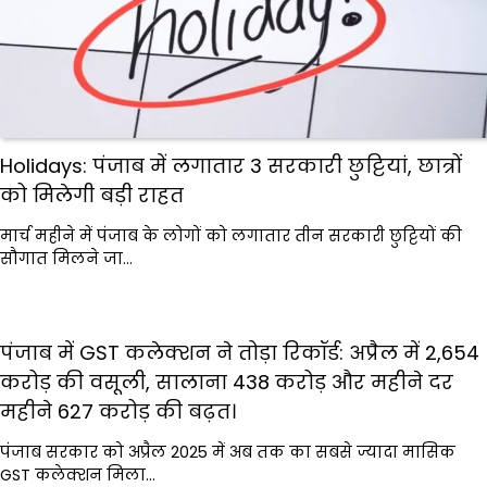
Holidays: पंजाब में लगातार 3 सरकारी छुट्टियां, छात्रों
को मिलेगी बड़ी राहत
मार्च महीने में पंजाब के लोगों को लगातार तीन सरकारी छुट्टियों की
सौगात मिलने जा…
पंजाब में GST कलेक्शन ने तोड़ा रिकॉर्ड: अप्रैल में ₹2,654
करोड़ की वसूली, सालाना ₹438 करोड़ और महीने दर
महीने ₹627 करोड़ की बढ़त।
पंजाब सरकार को अप्रैल 2025 में अब तक का सबसे ज्यादा मासिक
GST कलेक्शन मिला…