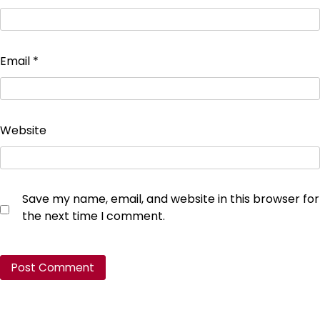
Email
*
Website
Save my name, email, and website in this browser for
the next time I comment.