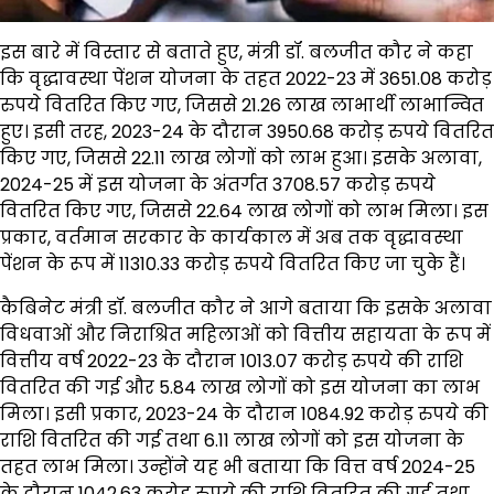
इस बारे में विस्तार से बताते हुए, मंत्री डॉ. बलजीत कौर ने कहा
कि वृद्धावस्था पेंशन योजना के तहत 2022-23 में 3651.08 करोड़
रुपये वितरित किए गए, जिससे 21.26 लाख लाभार्थी लाभान्वित
हुए। इसी तरह, 2023-24 के दौरान 3950.68 करोड़ रुपये वितरित
किए गए, जिससे 22.11 लाख लोगों को लाभ हुआ। इसके अलावा,
2024-25 में इस योजना के अंतर्गत 3708.57 करोड़ रुपये
वितरित किए गए, जिससे 22.64 लाख लोगों को लाभ मिला। इस
प्रकार, वर्तमान सरकार के कार्यकाल में अब तक वृद्धावस्था
पेंशन के रूप में 11310.33 करोड़ रुपये वितरित किए जा चुके हैं।
कैबिनेट मंत्री डॉ. बलजीत कौर ने आगे बताया कि इसके अलावा
विधवाओं और निराश्रित महिलाओं को वित्तीय सहायता के रूप में
वित्तीय वर्ष 2022-23 के दौरान 1013.07 करोड़ रुपये की राशि
वितरित की गई और 5.84 लाख लोगों को इस योजना का लाभ
मिला। इसी प्रकार, 2023-24 के दौरान 1084.92 करोड़ रुपये की
राशि वितरित की गई तथा 6.11 लाख लोगों को इस योजना के
तहत लाभ मिला। उन्होंने यह भी बताया कि वित्त वर्ष 2024-25
के दौरान 1042.63 करोड़ रुपये की राशि वितरित की गई तथा