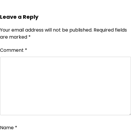
Leave a Reply
Your email address will not be published.
Required fields
are marked
*
Comment
*
Name
*