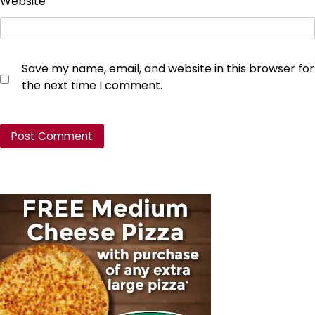
Website
Save my name, email, and website in this browser for
the next time I comment.