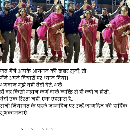
जब मैंने आपके आगमन की खबर सुनी, तो
मैंने अपने विचारों पर ध्यान दिया।
भगवान मुझे वहीं बेटी देते, भले
ही वह किसी महान कर्म वाले व्यक्ति से ही क्यों न होती…
बेटी एक रिश्ता नहीं, एक एहसास है..
रानी नियामत के पहले जन्मदिन पर उन्हें जन्मदिन की हार्दिक
शुभकामनाएं।