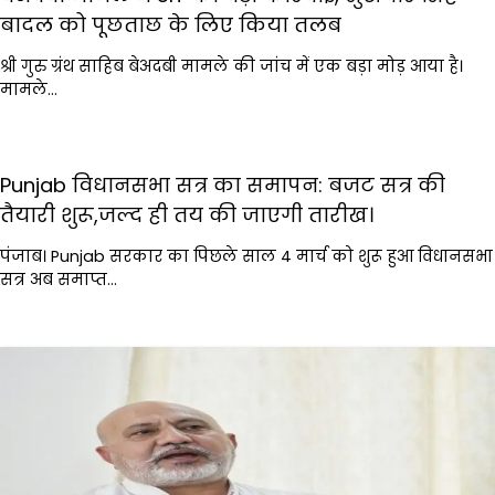
बादल को पूछताछ के लिए किया तलब
श्री गुरु ग्रंथ साहिब बेअदबी मामले की जांच में एक बड़ा मोड़ आया है।
मामले…
Punjab विधानसभा सत्र का समापन: बजट सत्र की
तैयारी शुरू,जल्द ही तय की जाएगी तारीख।
पंजाब। Punjab सरकार का पिछले साल 4 मार्च को शुरू हुआ विधानसभा
सत्र अब समाप्त…