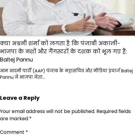
क्या अश्वनी शर्मा को लगता है कि पंजाबी अकाली-
भाजपा के नशों और गैंगस्टरों के दशक को भूल गए हैं:
Baltej Pannu
आम आदमी पार्टी (AAP) पंजाब के महासचिव और मीडिया इंचार्ज Baltej
Pannu ने भाजपा नेता…
Leave a Reply
Your email address will not be published.
Required fields
are marked
*
Comment
*