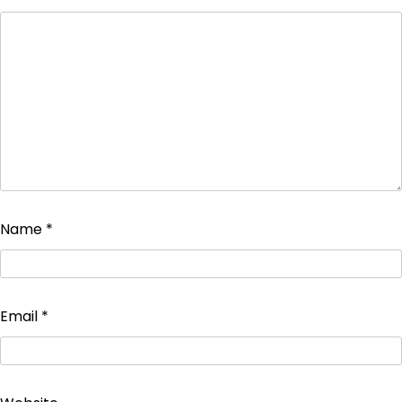
Name
*
Email
*