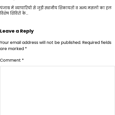
पंजाब में व्यापारियों से जुड़ी स्थानीय शिकायतों व अन्य मसलों का हल
विशेष शिविरों के…
Leave a Reply
Your email address will not be published.
Required fields
are marked
*
Comment
*