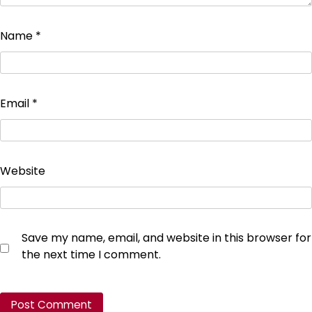
Name
*
Email
*
Website
Save my name, email, and website in this browser for
the next time I comment.