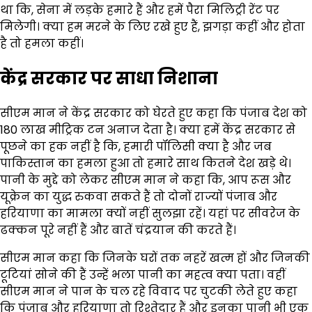
था कि, सेना में लड़के हमारे हैं और हमें पैरा मिलिट्री रेंट पर
मिलेगी। क्या हम मरने के लिए रखे हुए हैं, झगड़ा कहीं और होता
है तो हमला कहीं।
केंद्र सरकार पर साधा निशाना
सीएम मान ने केंद्र सरकार को घेरते हुए कहा कि पंजाब देश को
180 लाख मीट्रिक टन अनाज देता है। क्या हमें केंद्र सरकार से
पूछने का हक नहीं है कि, हमारी पॉलिसी क्या है और जब
पाकिस्तान का हमला हुआ तो हमारे साथ कितने देश खड़े थे।
पानी के मुद्दे को लेकर सीएम मान ने कहा कि, आप रूस और
यूक्रेन का युद्ध रुकवा सकते हैं तो दोनों राज्यों पंजाब और
हरियाणा का मामला क्यों नहीं सुलझा रहें। यहां पर सीवरेज के
ढक्कन पूरे नहीं हैं और बातें चंद्रयान की करते हैं।
सीएम मान कहा कि जिनके घरों तक नहरें खत्म हों और जिनकी
टूटियां सोने की हैं उन्हें भला पानी का महत्व क्या पता। वहीं
सीएम मान ने पान के चल रहे विवाद पर चुटकी लेते हुए कहा
कि पंजाब और हरियाणा तो रिश्तेदार हैं और इनका पानी भी एक