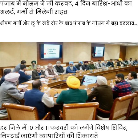
पंजाब में मौसम ने ली करवट, 4 दिन बारिश-आंधी का
अलर्ट, गर्मी से मिलेगी राहत
भीषण गर्मी और लू के लंबे दौर के बाद पंजाब के मौसम में बड़ा बदलाव…
हर जिले में 10 और 11 फरवरी को लगेंगे विशेष शिविर,
निपटाई जाएंगी व्यापारियों की शिकायतें