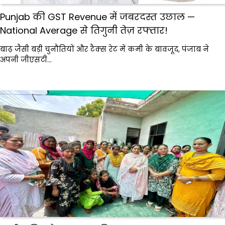
Punjab की GST Revenue में जबरदस्त उछाल —
National Average से तिगुनी तेज़ रफ्तार!
बाढ़ जैसी बड़ी चुनौतियों और टैक्स रेट में कमी के बावजूद, पंजाब ने
अपनी जीएसटी…