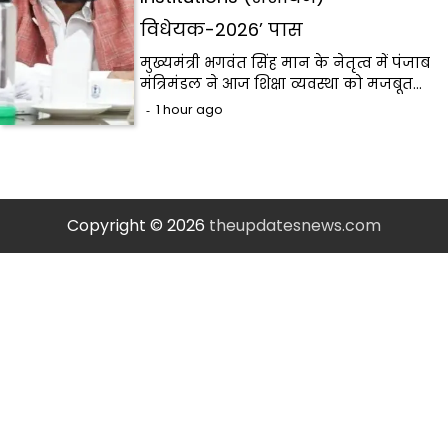
विधेयक-2026’ पास
मुख्यमंत्री भगवंत सिंह मान के नेतृत्व में पंजाब
मंत्रिमंडल ने आज शिक्षा व्यवस्था को मजबूत…
1 hour ago
Copyright © 2026
theupdatesnews.com