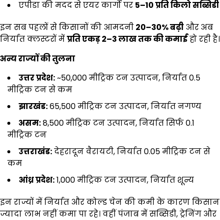
एपीडा की मदद से एयर कार्गो पर
₹5–10
प्रति किलो सब्सिडी
इन सब पहलों से किसानों की आमदनी
20–30%
बढ़ी
और अब
निर्यात क्लस्टरों में
प्रति एकड़
₹2–3
लाख तक की कमाई
हो रही है।
अन्य राज्यों की तुलना
उत्तर प्रदेश:
~50,000 मीट्रिक टन उत्पादन, निर्यात 0.5
मीट्रिक टन से कम
झारखंड:
65,500 मीट्रिक टन उत्पादन, निर्यात नगण्य
असम:
8,500 मीट्रिक टन उत्पादन, निर्यात सिर्फ 0.1
मीट्रिक टन
उत्तराखंड:
देहरादून वैरायटी, निर्यात 0.05 मीट्रिक टन से
कम
आंध्र प्रदेश:
1,000 मीट्रिक टन उत्पादन, निर्यात शून्य
इन राज्यों में निर्यात और कोल्ड चेन की कमी के कारण किसान
ज्यादा लाभ नहीं कमा पा रहे। वहीं पंजाब में सब्सिडी, ट्रेनिंग और