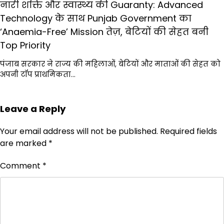
नारी शक्ति और स्वास्थ्य की Guaranty: Advanced
Technology के साथ Punjab Government का
‘Anaemia-Free’ Mission तेज़, बेटियों की सेहत बनी
Top Priority
पंजाब सरकार ने राज्य की महिलाओं, बेटियों और माताओं की सेहत को
अपनी टॉप प्राथमिकता…
Leave a Reply
Your email address will not be published.
Required fields
are marked
*
Comment
*