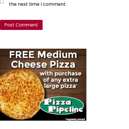
the next time I comment.