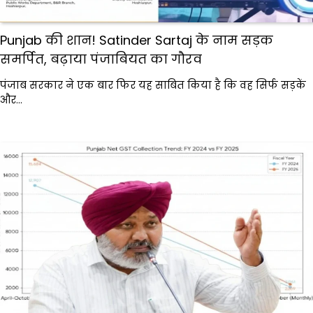
Punjab की शान! Satinder Sartaj के नाम सड़क
समर्पित, बढ़ाया पंजाबियत का गौरव
पंजाब सरकार ने एक बार फिर यह साबित किया है कि वह सिर्फ सड़कें
और…