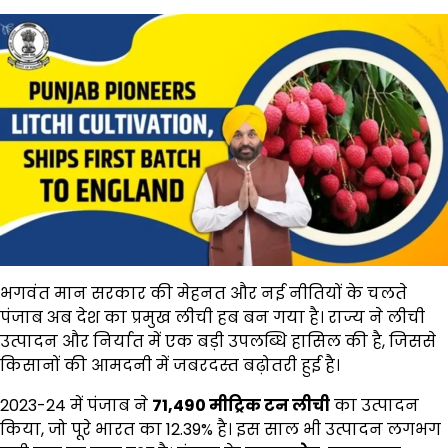
भगवंत मान सरकार की मेहनत और नई नीतियों के चलते
पंजाब अब देश का प्रमुख लीची हब बन गया है। राज्य ने लीची
उत्पादन और निर्यात में एक बड़ी उपलब्धि हासिल की है, जिससे
किसानों की आमदनी में जबरदस्त बढ़ोतरी हुई है।
2023-24 में पंजाब ने
71,490
मीट्रिक टन लीची
का उत्पादन
किया, जो पूरे भारत का 12.39% है। इस साल भी उत्पादन लगभग