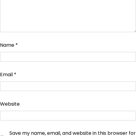
Name
*
Email
*
Website
Save my name, email, and website in this browser for