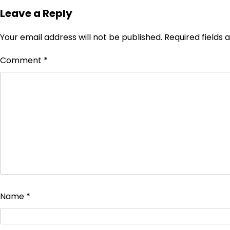
Leave a Reply
Your email address will not be published.
Required fields
Comment
*
Name
*