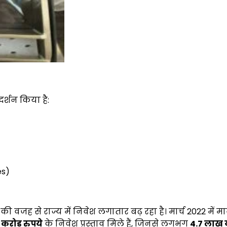
दर्शन किया है:
es)
की वजह से राज्य में निवेश लगातार बढ़ रहा है। मार्च 2022 में म
करोड़ रुपये
के निवेश प्रस्ताव मिले हैं, जिनसे लगभग
4.7
लाख य