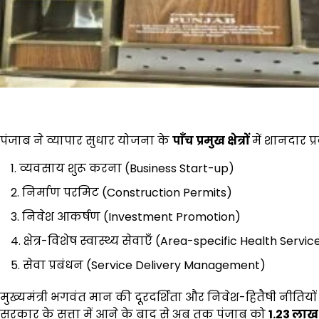
पंजाब ने व्यापार सुधार योजना के
पाँच प्रमुख क्षेत्रों
में शानदार प्र
व्यवसाय शुरू करना (Business Start-up)
निर्माण परमिट (Construction Permits)
निवेश आकर्षण (Investment Promotion)
क्षेत्र-विशेष स्वास्थ्य सेवाएँ (Area-specific Health Servic
सेवा प्रबंधन (Service Delivery Management)
मुख्यमंत्री भगवंत मान की दूरदर्शिता और निवेश-हितैषी नीतियों 
सरकार के सत्ता में आने के बाद से अब तक पंजाब को
1.23
लाख 