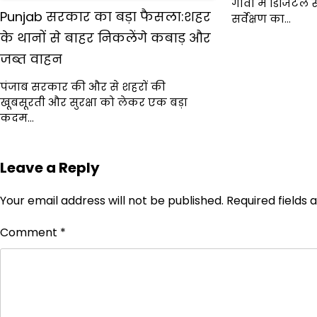
गांवों में डिजिटल
Punjab सरकार का बड़ा फैसला:शहर
सर्वेक्षण का…
के थानों से बाहर निकलेंगे कबाड़ और
जब्त वाहन
पंजाब सरकार की और से शहरों की
खूबसूरती और सुरक्षा को लेकर एक बड़ा
कदम…
Leave a Reply
Your email address will not be published.
Required fields
Comment
*