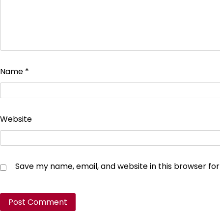
Name
*
Website
Save my name, email, and website in this browser fo