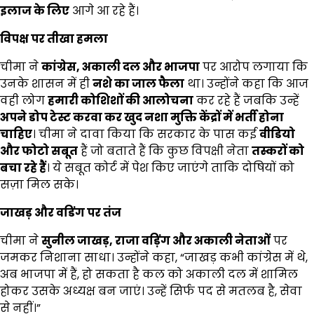
इलाज के लिए
आगे आ रहे हैं।
विपक्ष पर तीखा हमला
चीमा ने
कांग्रेस
,
अकाली दल और भाजपा
पर आरोप लगाया कि
उनके शासन में ही
नशे का जाल फैला
था। उन्होंने कहा कि आज
वही लोग
हमारी कोशिशों की आलोचना
कर रहे हैं जबकि उन्हें
अपने डोप टेस्ट करवा कर खुद नशा मुक्ति केंद्रों में भर्ती होना
चाहिए
। चीमा ने दावा किया कि सरकार के पास कई
वीडियो
और फोटो सबूत
हैं जो बताते हैं कि कुछ विपक्षी नेता
तस्करों को
बचा रहे हैं
। ये सबूत कोर्ट में पेश किए जाएंगे ताकि दोषियों को
सज़ा मिल सके।
जाखड़ और वडिंग पर तंज
चीमा ने
सुनील जाखड़
,
राजा वड़िंग और अकाली नेताओं
पर
जमकर निशाना साधा। उन्होंने कहा, “जाखड़ कभी कांग्रेस में थे,
अब भाजपा में हैं, हो सकता है कल को अकाली दल में शामिल
होकर उसके अध्यक्ष बन जाएं। उन्हें सिर्फ पद से मतलब है, सेवा
से नहीं।”