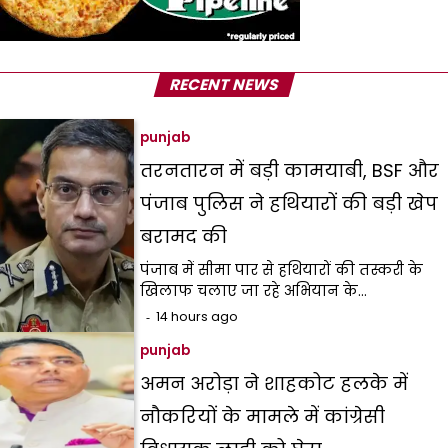
RECENT NEWS
punjab
तरनतारन में बड़ी कामयाबी, BSF और
पंजाब पुलिस ने हथियारों की बड़ी खेप
बरामद की
पंजाब में सीमा पार से हथियारों की तस्करी के
खिलाफ चलाए जा रहे अभियान के…
14 hours ago
punjab
अमन अरोड़ा ने शाहकोट हलके में
नौकरियों के मामले में कांग्रेसी