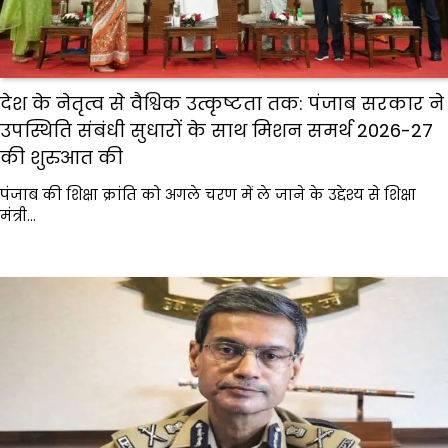
देश के नेतृत्व से वैश्विक उत्कृष्टता तक: पंजाब सरकार ने
उपस्थिति संबंधी सुधारों के साथ मिशन समर्थ 2026-27
की शुरुआत की
पंजाब की शिक्षा क्रांति को अगले चरण में ले जाने के उद्देश्य से शिक्षा
मंत्री…