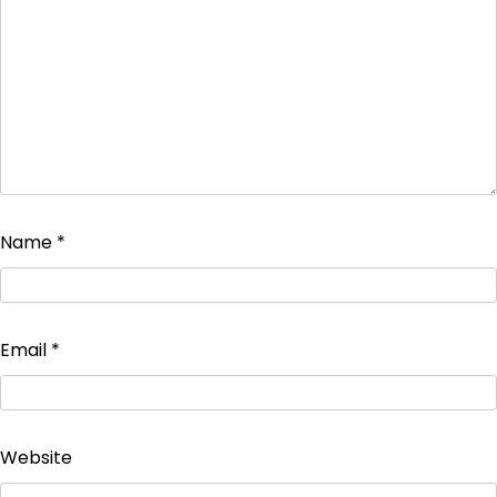
Name
*
Email
*
Website