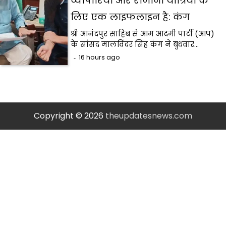
व्यापारियों और रोजाना यात्रियों के
लिए एक लाइफलाइन है: कंग
श्री आनंदपुर साहिब से आम आदमी पार्टी (आप)
के सांसद मालविंदर सिंह कंग ने बुधवार…
16 hours ago
Copyright © 2026
theupdatesnews.com