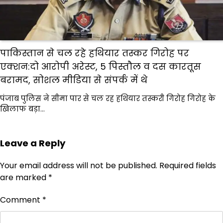
पाकिस्तान से चल रहे हथियार तस्कर गिरोह पर
एक्शन:दो आरोपी अरेस्ट, 5 पिस्तौल व दस कारतूस
बरामद, सोशल मीडिया से संपर्क में थे
पंजाब पुलिस ने सीमा पार से चल रह हथियार तस्करी गिरोह गिरोह के
खिलाफ बड़ा…
Leave a Reply
Your email address will not be published.
Required fields
are marked
*
Comment
*