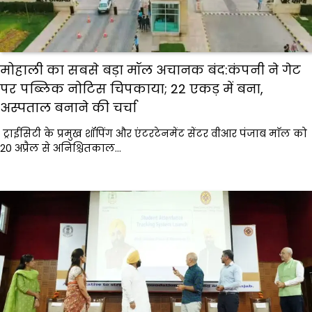
मोहाली का सबसे बड़ा मॉल अचानक बंद:कंपनी ने गेट
पर पब्लिक नोटिस चिपकाया; 22 एकड़ में बना,
अस्पताल बनाने की चर्चा
ट्राईसिटी के प्रमुख शॉपिंग और एंटरटेनमेंट सेंटर वीआर पंजाब माॅल को
20 अप्रैल से अनिश्चितकाल…