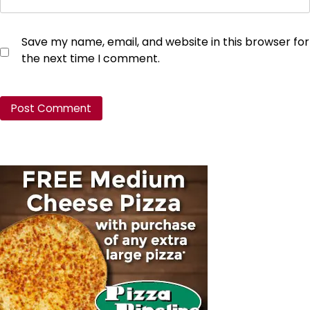
Save my name, email, and website in this browser for
the next time I comment.