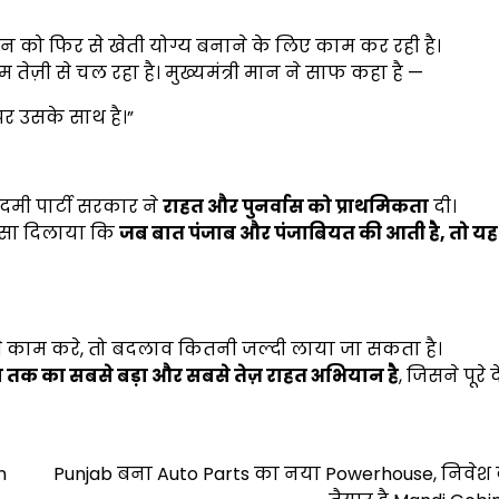
न को फिर से खेती योग्य बनाने के लिए काम कर रही है।
 तेज़ी से चल रहा है। मुख्यमंत्री मान ने साफ कहा है —
र उसके साथ है।”
 आदमी पार्टी सरकार ने
राहत और पुनर्वास को प्राथमिकता
दी।
ोसा दिलाया कि
जब बात पंजाब और पंजाबियत की आती है
,
तो य
से काम करे, तो बदलाव कितनी जल्दी लाया जा सकता है।
 तक का सबसे बड़ा और सबसे तेज़ राहत अभियान है
, जिसने पूरे
n
Punjab बना Auto Parts का नया Powerhouse, निवेश 