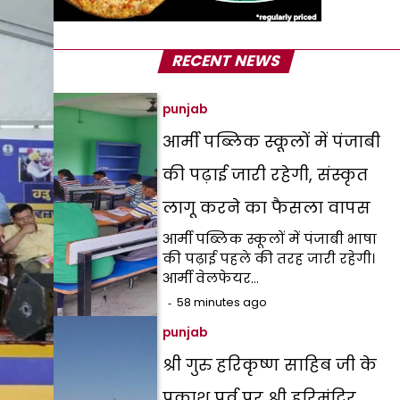
RECENT NEWS
punjab
आर्मी पब्लिक स्कूलों में पंजाबी
की पढ़ाई जारी रहेगी, संस्कृत
लागू करने का फैसला वापस
आर्मी पब्लिक स्कूलों में पंजाबी भाषा
की पढ़ाई पहले की तरह जारी रहेगी।
आर्मी वेलफेयर…
58 minutes ago
punjab
श्री गुरु हरिकृष्ण साहिब जी के
प्रकाश पर्व पर श्री हरिमंदिर