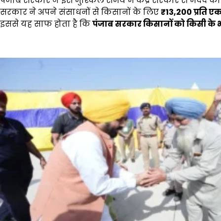
पंजाब सरकार ने इस मुश्किल समय में केंद्र सरकार से मदद क
सरकार ने अपने संसाधनों से किसानों के लिए
₹13,200
प्रति ए
इससे यह साफ होता है कि
पंजाब सरकार किसानों को किसी के भर