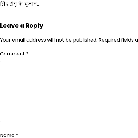
सिंह संधू के चुनाव…
Leave a Reply
Your email address will not be published.
Required fields
Comment
*
Name
*