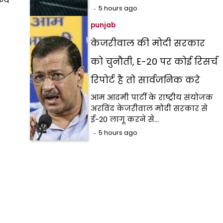
ज्य
5 hours ago
punjab
केजरीवाल की मोदी सरकार
को चुनौती, E-20 पर कोई रिसर्च
रिपोर्ट है तो सार्वजनिक करे
आम आदमी पार्टी के राष्ट्रीय संयोजक
अरविंद केजरीवाल मोदी सरकार से
ई-20 लागू करने से…
5 hours ago