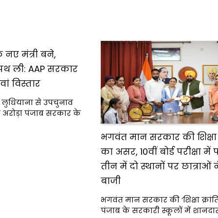
 नए मंत्री बने,
पथ ली: AAP सरकार
वां विस्तार
लुधियाना से उपचुनाव
व अरोड़ा पंजाब सरकार के
भगवंत मान सरकार की शिक्षा क
का असर, 10वीं बोर्ड परीक्षा में
तीन में दो स्थानों पर छात्राओं 
बाजी
भगवंत मान सरकार की ‘शिक्षा क्रांति
पंजाब के सरकारी स्कूलों में शानद