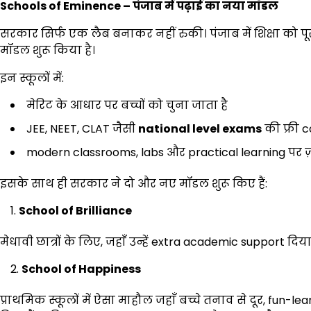
Schools of Eminence –
पंजाब में पढ़ाई का नया मॉडल
सरकार सिर्फ एक लैब बनाकर नहीं रुकी। पंजाब में शिक्षा को 
मॉडल शुरू किया है।
इन स्कूलों में:
मेरिट के आधार पर बच्चों को चुना जाता है
JEE, NEET, CLAT जैसी
national level exams
की फ्री 
modern classrooms, labs और practical learning पर ज़
इसके साथ ही सरकार ने दो और नए मॉडल शुरू किए हैं:
School of Brilliance
मेधावी छात्रों के लिए, जहाँ उन्हें extra academic support दिया
School of Happiness
प्राथमिक स्कूलों में ऐसा माहौल जहाँ बच्चे तनाव से दूर, fun-