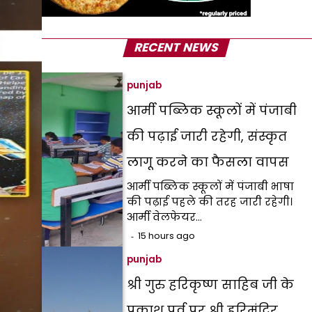
RECENT NEWS
punjab
आर्मी पब्लिक स्कूलों में पंजाबी
की पढ़ाई जारी रहेगी, संस्कृत
लागू करने का फैसला वापस
आर्मी पब्लिक स्कूलों में पंजाबी भाषा
की पढ़ाई पहले की तरह जारी रहेगी।
आर्मी वेलफेयर…
15 hours ago
punjab
श्री गुरु हरिकृष्ण साहिब जी के
प्रकाश पर्व पर श्री हरिमंदिर