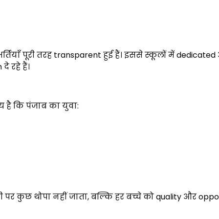
र्तियाँ पूरी तरह transparent हुई हैं। इससे स्कूलों में dedicate
 रहे हैं।
 है कि पंजाब का युवा:
ी पर कुछ थोपा नहीं जाता, बल्कि हर बच्चे को quality और oppo