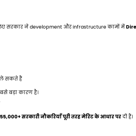
सलिए सरकार ने development और infrastructure कामों में
Dir
े सकते हैं
सबसे बड़ा कारण है।
55,000+
सरकारी नौकरियाँ पूरी तरह मेरिट के आधार पर
दी हैं।