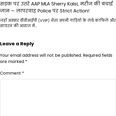
सड़क पर उतरे AAP MLA Sherry Kalsi, मरीज की बचाई
जान — लापरवाह Police पर Strict Action!
जहाँ अक्सर वीवीआईपी (VVIP) नेता अपनी गाड़ियों के लंबे काफिले और
सायरन की आवाज़ में…
Leave a Reply
Your email address will not be published.
Required fields
are marked
*
Comment
*