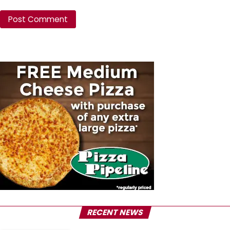
RECENT NEWS