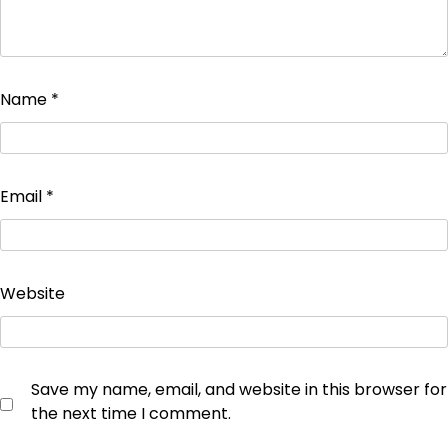
Name
*
Email
*
Website
Save my name, email, and website in this browser for
the next time I comment.