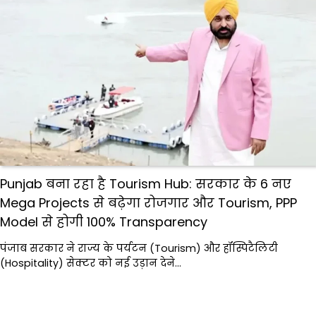
Punjab बना रहा है Tourism Hub: सरकार के 6 नए
Mega Projects से बढ़ेगा रोजगार और Tourism, PPP
Model से होगी 100% Transparency
पंजाब सरकार ने राज्य के पर्यटन (Tourism) और हॉस्पिटैलिटी
(Hospitality) सेक्टर को नई उड़ान देने…