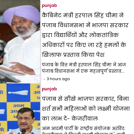
punjab
कैबिनेट मंत्री हरपाल सिंह चीमा ने
पंजाब विधानसभा में भाजपा सरकार
द्वारा विद्यार्थियों और लोकतांत्रिक
अधिकारों पर किए जा रहे हमलों के
खिलाफ प्रस्ताव किया पेश
पंजाब के वित्त मंत्री हरपाल सिंह चीमा ने आज
पंजाब विधानसभा में एक महत्वपूर्ण प्रस्ताव…
3 hours ago
punjab
पंजाब से सीखे भाजपा सरकार, बिना
शर्त सभी महिलाओं को लक्ष्मी योजना
का लाभ दे- केजरीवाल
आम आदमी पार्टी के राष्ट्रीय संयोजक अरविंद