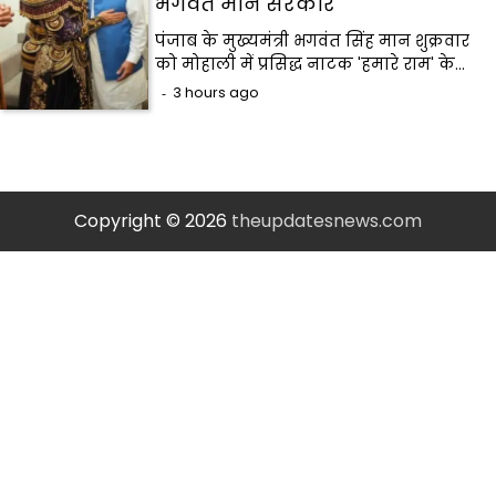
भगवंत मान सरकार
पंजाब के मुख्यमंत्री भगवंत सिंह मान शुक्रवार
को मोहाली में प्रसिद्ध नाटक 'हमारे राम' के…
3 hours ago
Copyright © 2026
theupdatesnews.com