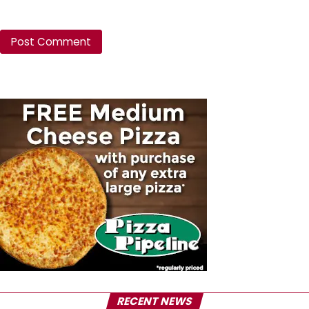
RECENT NEWS