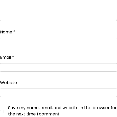
Name
*
Email
*
Website
Save my name, email, and website in this browser for
the next time I comment.