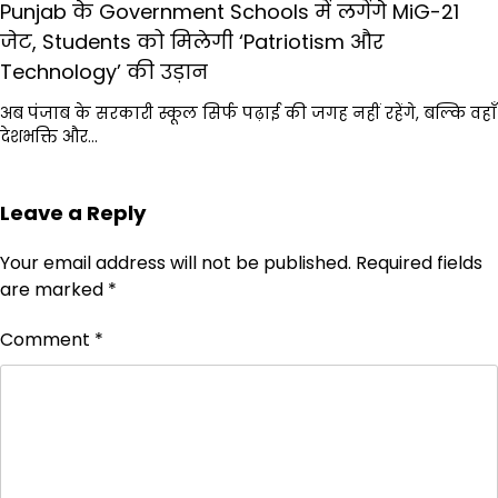
Punjab के Government Schools में लगेंगे MiG-21
जेट, Students को मिलेगी ‘Patriotism और
Technology’ की उड़ान
अब पंजाब के सरकारी स्कूल सिर्फ पढ़ाई की जगह नहीं रहेंगे, बल्कि वहाँ
देशभक्ति और…
Leave a Reply
Your email address will not be published.
Required fields
are marked
*
Comment
*