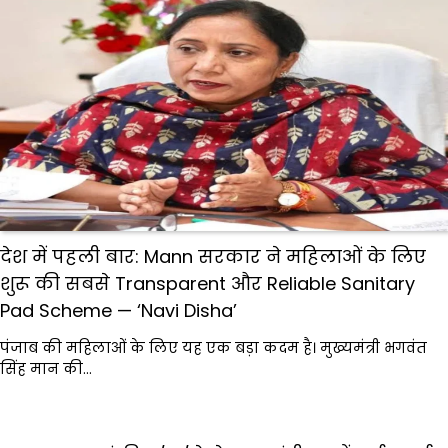
देश में पहली बार: Mann सरकार ने महिलाओं के लिए
शुरू की सबसे Transparent और Reliable Sanitary
Pad Scheme — ‘Navi Disha’
पंजाब की महिलाओं के लिए यह एक बड़ा कदम है। मुख्यमंत्री भगवंत
सिंह मान की…