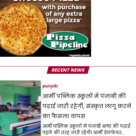
RECENT NEWS
punjab
आर्मी पब्लिक स्कूलों में पंजाबी की
पढ़ाई जारी रहेगी, संस्कृत लागू करने
का फैसला वापस
आर्मी पब्लिक स्कूलों में पंजाबी भाषा की पढ़ाई
पहले की तरह जारी रहेगी। आर्मी वेलफेयर…