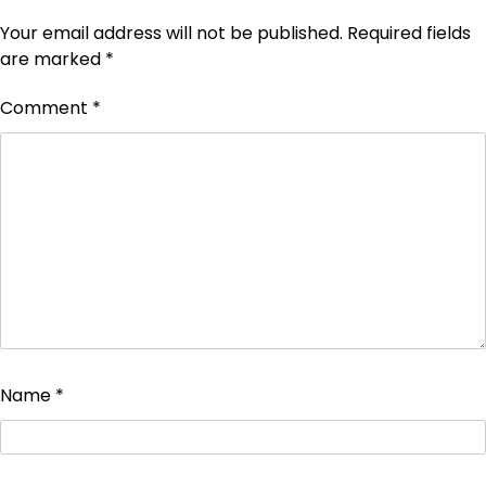
Your email address will not be published.
Required fields
are marked
*
Comment
*
Name
*