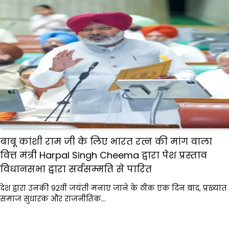
बाबू कांशी राम जी के लिए भारत रत्न की मांग वाला
वित्त मंत्री Harpal Singh Cheema द्वारा पेश प्रस्ताव
विधानसभा द्वारा सर्वसम्मति से पारित
देश द्वारा उनकी 92वीं जयंती मनाए जाने के ठीक एक दिन बाद, प्रख्यात
समाज सुधारक और राजनीतिक…