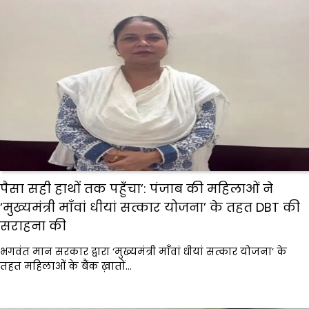
पैसा सही हाथों तक पहुँचा’: पंजाब की महिलाओं ने
‘मुख्यमंत्री माँवां धीयां सत्कार योजना’ के तहत DBT की
सराहना की
भगवंत मान सरकार द्वारा ‘मुख्यमंत्री माँवां धीयां सत्कार योजना’ के
तहत महिलाओं के बैंक ख़ातों…