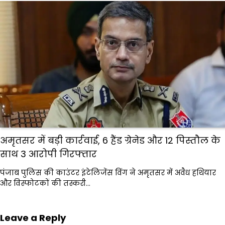
अमृतसर में बड़ी कार्रवाई, 6 हैंड ग्रेनेड और 12 पिस्तौल के
साथ 3 आरोपी गिरफ्तार
पंजाब पुलिस की काउंटर इंटेलिजेंस विंग ने अमृतसर में अवैध हथियार
और विस्फोटकों की तस्करी…
Leave a Reply