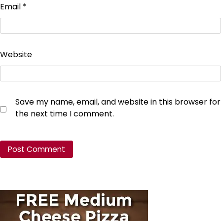
Email
*
Website
Save my name, email, and website in this browser for
the next time I comment.