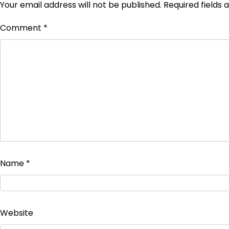
Your email address will not be published.
Required fields
Comment
*
Name
*
Website