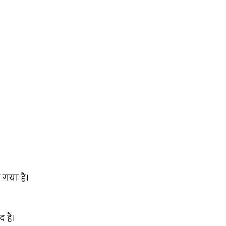
 गया है।
 है।