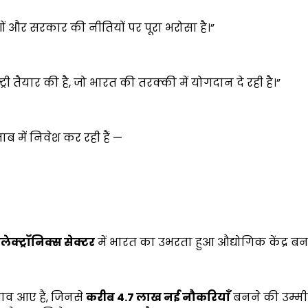
गों और सरकार की नीतियों पर पूरा भरोसा है।”
ी तैयार की है, जो भारत की तरक्की में योगदान दे रही है।”
ब में निवेश कर रही हैं —
लेक्ट्रॉनिक्स सेक्टर
में भारत का उभरता हुआ औद्योगिक केंद्र बन
ताव आए हैं, जिनसे
करीब
4.7
लाख नई नौकरियाँ
बनने की उम्मीद