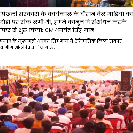
पिछली सरकारों के कार्यकाल के दौरान बैल गाड़ियों की
दौड़ों पर रोक लगी थी, हमने कानून में संशोधन करके
फिर से शुरू किया: CM भगवंत सिंह मान
पंजाब के मुख्यमंत्री भगवंत सिंह मान ने ऐतिहासिक किला रायपुर
ग्रामीण ओलंपिक्स में भाग लेते…