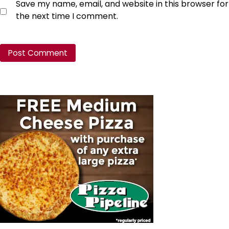
Save my name, email, and website in this browser for
the next time I comment.