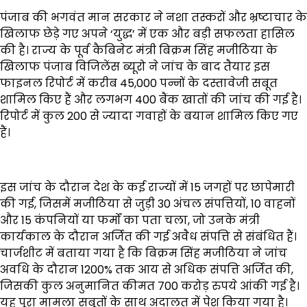
पंजाब की भगवंत मान सरकार ने नशा तस्करों और भ्रष्टाचार के
खिलाफ छेड़े गए अपने ‘युद्ध’ में एक और बड़ी सफलता हासिल
की है। राज्य के पूर्व कैबिनेट मंत्री बिक्रम सिंह मजीठिया के
खिलाफ पंजाब विजिलेंस ब्यूरो ने जांच के बाद तैयार इस
फाइनल रिपोर्ट में करीब 45,000 पन्नों के दस्तावेजी सबूत
शामिल किए हैं और लगभग 400 बैंक खातों की जांच की गई है।
रिपोर्ट में कुल 200 से ज्यादा गवाहों के बयान शामिल किए गए
हैं।
इस जांच के दौरान देश के कई राज्यों में 15 जगहों पर छापेमारी
की गई, जिसमें मजीठिया से जुड़ी 30 अंचल संपत्तियों, 10 वाहनों
और 15 कंपनियों या फर्मों का पता चला, जो उनके मंत्री
कार्यकाल के दौरान अर्जित की गई अवैध संपत्ति से संबंधित हैं।
चार्जशीट में बताया गया है कि बिक्रम सिंह मजीठिया ने जांच
अवधि के दौरान 1200% तक आय से अधिक संपत्ति अर्जित की,
जिसकी कुल अनुमानित कीमत 700 करोड़ रुपये आंकी गई है।
यह पूरा मामला सबूतों के साथ अदालत में पेश किया गया है।