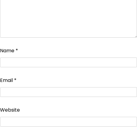
Name
*
Email
*
Website