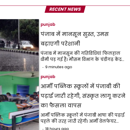
RECENT NEWS
punjab
पंजाब में मानसून सुस्त, उमस
बढ़ाएगी परेशानी
पंजाब में मानसून की गतिविधियां फिलहाल
धीमी पड़ गई हैं। मौसम विभाग के चंडीगढ़ केंद्र…
9 minutes ago
punjab
आर्मी पब्लिक स्कूलों में पंजाबी की
पढ़ाई जारी रहेगी, संस्कृत लागू करने
का फैसला वापस
आर्मी पब्लिक स्कूलों में पंजाबी भाषा की पढ़ाई
पहले की तरह जारी रहेगी। आर्मी वेलफेयर…
18 hours ago