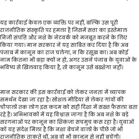
यह कार्रवाई केवल एक व्यक्ति पर नहीं, बल्कि उस पूरी
राजनीतिक संस्कृति पर हमला है जिसमें सत्ता का इस्तेमाल
निजी संपत्ति और नशे के नेटवर्क को मजबूत करने के लिए
किया गया। मान सरकार ने यह साबित कर दिया है कि अब
पंजाब में कानून का राज चलेगा, न कि रसूख का। अब कोई
नाम कितना भी बड़ा क्यों न हो, अगर उसने पंजाब के युवाओं के
भविष्य से खिलवाड़ किया है, तो कानून उसे बख्शेगा नहीं।
मान सरकार की इस कार्रवाई को लेकर जनता में व्यापक
समर्थन देखा जा रहा है। सोशल मीडिया से लेकर गांवों की
चौपालों तक लोग इस कदम को सही दिशा में सख्त फैसला बता
रहे हैं। अभिभावकों में यह विश्वास जागा है कि अब नशे के बड़े
सरगनाओं पर कानून का शिकंजा सचमुच कस रहा है। युवाओं
को यह संदेश मिला है कि नशा बेचने वालों के पीछे जो भी
राजनीतिक ताकतें थीं, अब वो भी कानून से नहीं बचेंगी।