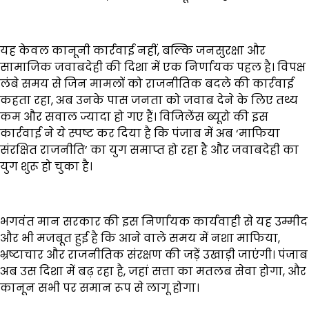
यह केवल कानूनी कार्रवाई नहीं, बल्कि जनसुरक्षा और
सामाजिक जवाबदेही की दिशा में एक निर्णायक पहल है। विपक्ष
लंबे समय से जिन मामलों को राजनीतिक बदले की कार्रवाई
कहता रहा, अब उनके पास जनता को जवाब देने के लिए तथ्य
कम और सवाल ज्यादा हो गए हैं। विजिलेंस ब्यूरो की इस
कार्रवाई ने ये स्पष्ट कर दिया है कि पंजाब में अब ‘माफिया
संरक्षित राजनीति’ का युग समाप्त हो रहा है और जवाबदेही का
युग शुरू हो चुका है।
भगवंत मान सरकार की इस निर्णायक कार्यवाही से यह उम्मीद
और भी मजबूत हुई है कि आने वाले समय में नशा माफिया,
भ्रष्टाचार और राजनीतिक संरक्षण की जड़ें उखाड़ी जाएंगी। पंजाब
अब उस दिशा में बढ़ रहा है, जहां सत्ता का मतलब सेवा होगा, और
कानून सभी पर समान रूप से लागू होगा।