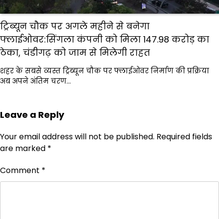
ट्रिब्यून चौक पर अगले महीने से बनेगा
फ्लाईओवर:सिंगला कंपनी को मिला 147.98 करोड़ का
ठेका, चंडीगढ़ को जाम से मिलेगी राहत
शहर के सबसे व्यस्त ट्रिब्यून चौक पर फ्लाईओवर निर्माण की प्रक्रिया
अब अपने अंतिम चरण…
Leave a Reply
Your email address will not be published.
Required fields
are marked
*
Comment
*