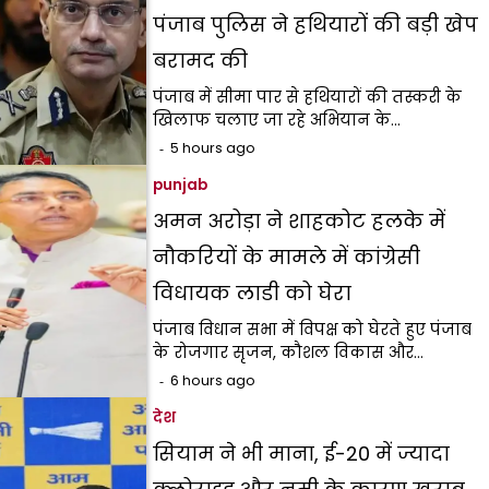
पंजाब पुलिस ने हथियारों की बड़ी खेप
बरामद की
पंजाब में सीमा पार से हथियारों की तस्करी के
खिलाफ चलाए जा रहे अभियान के…
5 hours ago
punjab
अमन अरोड़ा ने शाहकोट हलके में
नौकरियों के मामले में कांग्रेसी
विधायक लाडी को घेरा
पंजाब विधान सभा में विपक्ष को घेरते हुए पंजाब
के रोजगार सृजन, कौशल विकास और…
6 hours ago
देश
सियाम ने भी माना, ई-20 में ज्यादा