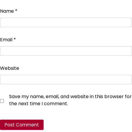
Name
*
Email
*
Website
Save my name, email, and website in this browser for
the next time I comment.