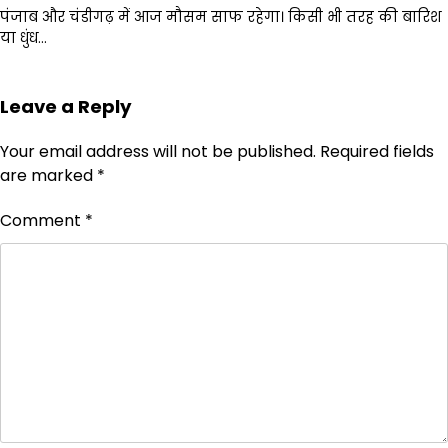
पंजाब और चंडीगढ़ में आज मौसम साफ रहेगा। किसी भी तरह की बारिश
या धुंध…
Leave a Reply
Your email address will not be published.
Required fields
are marked
*
Comment
*