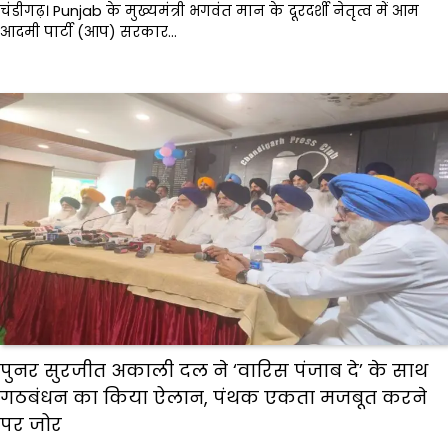
चंडीगढ़। Punjab के मुख्यमंत्री भगवंत मान के दूरदर्शी नेतृत्व में आम
आदमी पार्टी (आप) सरकार…
पुनर सुरजीत अकाली दल ने ‘वारिस पंजाब दे’ के साथ
गठबंधन का किया ऐलान, पंथक एकता मजबूत करने
पर जोर