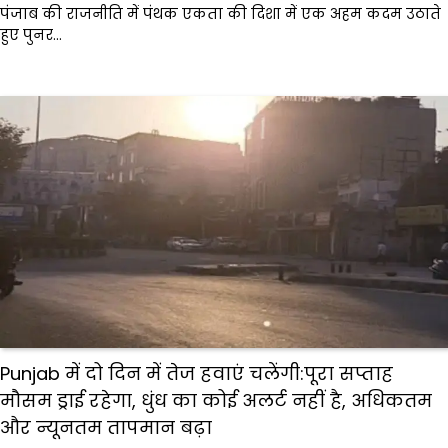
पंजाब की राजनीति में पंथक एकता की दिशा में एक अहम कदम उठाते
हुए पुनर…
Punjab में दो दिन में तेज हवाएं चलेंगी:पूरा सप्ताह
मौसम ड्राई रहेगा, धुंध का कोई अलर्ट नहीं है, अधिकतम
और न्यूनतम तापमान बढ़ा