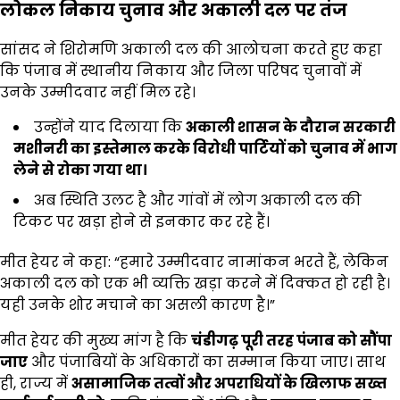
लोकल निकाय चुनाव और अकाली दल पर तंज
सांसद ने शिरोमणि अकाली दल की आलोचना करते हुए कहा
कि पंजाब में स्थानीय निकाय और जिला परिषद चुनावों में
उनके उम्मीदवार नहीं मिल रहे।
उन्होंने याद दिलाया कि
अकाली शासन के दौरान सरकारी
मशीनरी का इस्तेमाल करके विरोधी पार्टियों को चुनाव में भाग
लेने से रोका गया था।
अब स्थिति उलट है और गांवों में लोग अकाली दल की
टिकट पर खड़ा होने से इनकार कर रहे हैं।
मीत हेयर ने कहा: “हमारे उम्मीदवार नामांकन भरते हैं, लेकिन
अकाली दल को एक भी व्यक्ति खड़ा करने में दिक्कत हो रही है।
यही उनके शोर मचाने का असली कारण है।”
मीत हेयर की मुख्य मांग है कि
चंडीगढ़ पूरी तरह पंजाब को सौंपा
जाए
और पंजाबियों के अधिकारों का सम्मान किया जाए। साथ
ही, राज्य में
असामाजिक तत्वों और अपराधियों के खिलाफ सख्त