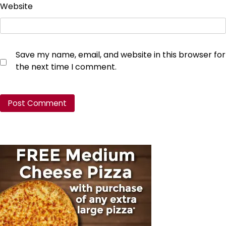
Website
Save my name, email, and website in this browser for
the next time I comment.