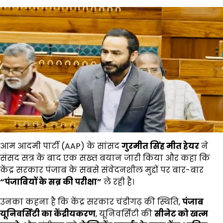
आम आदमी पार्टी (AAP) के सांसद
गुरमीत सिंह मीत हेयर
ने
संसद सत्र के बाद एक सख्त बयान जारी किया और कहा कि
केंद्र सरकार पंजाब के सबसे संवेदनशील मुद्दों पर बार-बार
“
पंजाबियों के सब्र की परीक्षा”
ले रही है।
उनका कहना है कि केंद्र सरकार चंडीगढ़ की स्थिति,
पंजाब
यूनिवर्सिटी का केंद्रीयकरण
, यूनिवर्सिटी की
सीनेट को खत्म