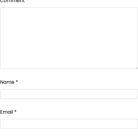
Comment
*
Name
*
Email
*