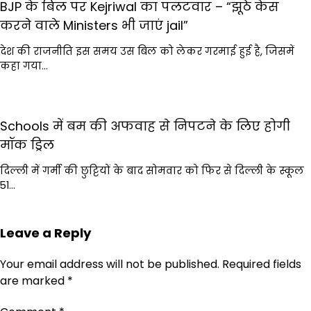
BJP के बिल पर Kejriwal का पलटवार – “झूठे केस
करने वाले Ministers भी जाएं jail”
देश की राजनीति इस समय उस बिल को लेकर गरमाई हुई है, जिसमें
कहा गया…
Schools में बम की अफवाह से निपटने के लिए होगी
मॉक ड्रिल
दिल्ली में गर्मी की छुट्टियों के बाद सोमवार को फिर से दिल्ली के स्कूल
51…
Leave a Reply
Your email address will not be published.
Required fields
are marked
*