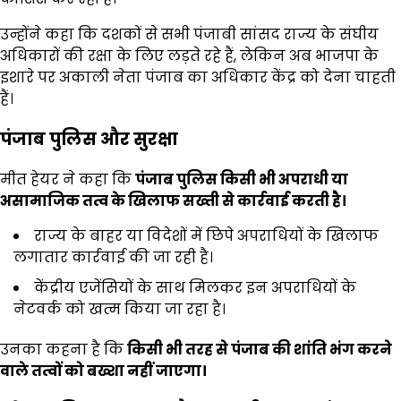
उन्होंने कहा कि दशकों से सभी पंजाबी सांसद राज्य के संघीय
अधिकारों की रक्षा के लिए लड़ते रहे हैं, लेकिन अब भाजपा के
इशारे पर अकाली नेता पंजाब का अधिकार केंद्र को देना चाहती
हैं।
पंजाब पुलिस और सुरक्षा
मीत हेयर ने कहा कि
पंजाब पुलिस किसी भी अपराधी या
असामाजिक तत्व के खिलाफ सख्ती से कार्रवाई करती है।
राज्य के बाहर या विदेशों में छिपे अपराधियों के खिलाफ
लगातार कार्रवाई की जा रही है।
केंद्रीय एजेंसियों के साथ मिलकर इन अपराधियों के
नेटवर्क को खत्म किया जा रहा है।
उनका कहना है कि
किसी भी तरह से पंजाब की शांति भंग करने
वाले तत्वों को बख्शा नहीं जाएगा।